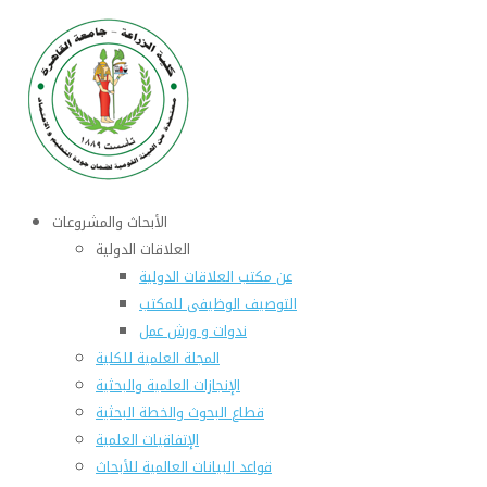
الأبحاث والمشروعات
العلاقات الدولية
عن مكتب العلاقات الدولية
التوصيف الوظيفى للمكتب
ندوات و ورش عمل
المجلة العلمية للكلية
الإنجازات العلمية والبحثية
قطاع البحوث والخطة البحثية
الإتفاقيات العلمية
قواعد البيانات العالمية للأبحاث