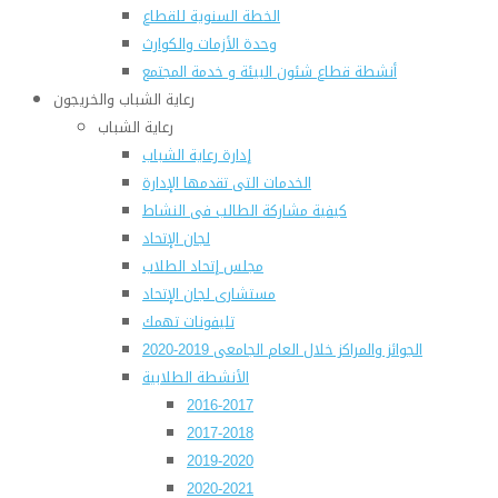
الخطة السنوية للقطاع
وحدة الأزمات والكوارث
أنشطة قطاع شئون البيئة و خدمة المجتمع
رعاية الشباب والخريجون
رعاية الشباب
إدارة رعاية الشباب
الخدمات التى تقدمها الإدارة
كيفية مشاركة الطالب فى النشاط
لجان الإتحاد
مجلس إتحاد الطلاب
مستشارى لجان الإتحاد
تليفونات تهمك
الجوائز والمراكز خلال العام الجامعى 2019-2020
الأنشطة الطلابية
2016-2017
2017-2018
2019-2020
2020-2021