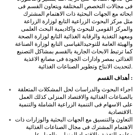
فى مجالات التخصص المختلفة ويتعاون القسم فى
ابحاثه مع الجهات البحثية ذات الاهتمام المشترك
مثل مركز البحوث الزراعية التابع لوزارة الزراعة
والمركز القومى للبحوث واكاديمية البحث العلمى
ومعهد التغذية والرقابة الغذائية التابع لوزارة الصحة
والهيئة العامة للتوحيدالقياسى التابع لوزارة الصناعة
كما ترتبط الابحاث الجارية بالقسم بمشاكل التصنيع
الغذائى بمصر وادارات الجودة فى مصانع الاغذية
لتحديث الانتاج وتطوير الصناعات الغذائية.
:
أهداف القسم
اجراء البحوث والدراسات لحل المشكلات المتعلقة
بالصناعات الغذائية والاقتصاد المنزلى كذلك العمل
على الاسهام فى التنمية الزراعية الشاملة والتنمية
الاقتصادية.
التعاون والتنسيق مع الجهات البحثية والوزارات ذات
الاهتمام المشترك فى مجال الصناعات الغذائية
وعلوم التغذية والاقتصاد المنزلى والعمل على