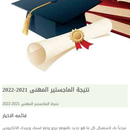
نتيجة الماجستير المهنى 2021-2022
نتيجة الماجستير المهنى 2021-2022
قائمه الاخبار
مرحباً بك لاستقبال كل ما هو جديد بالموقع نرجو وضع اسمك وبريدك الالكترونى