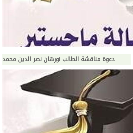
دعوة مناقشة الطالب نورهان نصر الدين محمد