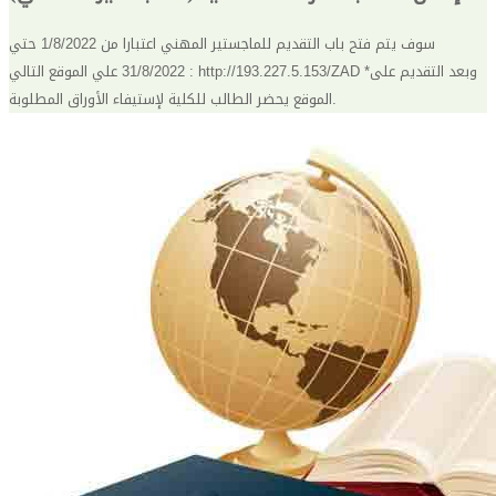
سوف يتم فتح باب التقديم للماجستير المهني اعتبارا من 1/8/2022 حتي
31/8/2022 علي الموقع التالي : http://193.227.5.153/ZAD *وبعد التقديم على
الموقع يحضر الطالب للكلية لإستيفاء الأوراق المطلوبة.