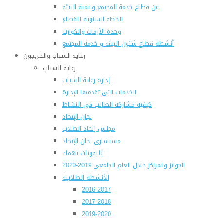
عن قطاع خدمة المجتمع وتنمية البيئة
الخطة السنوية للقطاع
وحدة الأزمات والكوارث
أنشطة قطاع شئون البيئة و خدمة المجتمع
رعاية الشباب والخريجون
رعاية الشباب
إدارة رعاية الشباب
الخدمات التى تقدمها الإدارة
كيفية مشاركة الطالب فى النشاط
لجان الإتحاد
مجلس إتحاد الطلاب
مستشارى لجان الإتحاد
تليفونات تهمك
الجوائز والمراكز خلال العام الجامعى 2019-2020
الأنشطة الطلابية
2016-2017
2017-2018
2019-2020