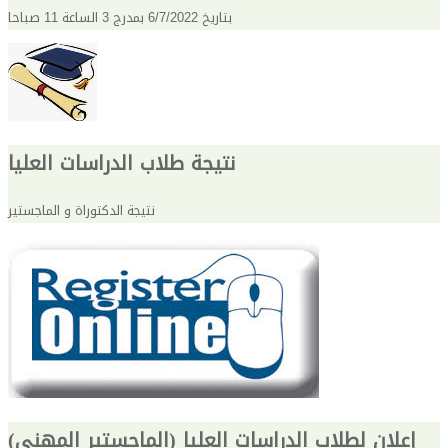
بتاريخ 6/7/2022 بمدرج 3 الساعة 11 صباحا
نتيجة طلاب الدراسات العليا
نتيجة الدكتوراة و الماجستير
إعلان لطلاب الدراسات العليا (الماجستير المهني)