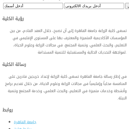
رؤية الكلية
تسعى كلية الزراعة جامعة القاهرة إلى أن تصبح، خلال العقد القادم، من بين
المؤسسات الأكاديمية المتميزة والمعترف بها على المستوى الإقليمي في
التعليم، والبحث العلمي، وتنمية المجتمع، في مجالات الزراعة وعلوم الحياة،
.
لمواجهة التحديات الحالية والمستقبلية للتنمية المستدامة
رسالة الكلية
في إطار رسالة جامعة القاهرة تسعى كلية الزراعة لإعداد خريجين قادرين على
المنافسة محلياً وإقليمياً فى مجالات الزراعة وعلوم الحياة، من خلال تقديم برامج
وأنشطة وخدمات متميزة في التعليم، والبحث العلمي، وخدمة المجتمع وتنمية
البيئة
.
روابط
جامعة القاهرة