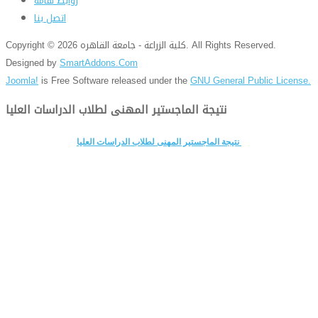
روابط هامة
اتصل بنا
Copyright © 2026 كلية الزراعة - جامعة القاهره. All Rights Reserved.
Designed by
SmartAddons.Com
Joomla!
is Free Software released under the
GNU General Public License.
نتيجة الماجستير المهنى لطلاب الدراسات العليا
نتيجة الماجستير المهنى لطلاب الدراسات العليا