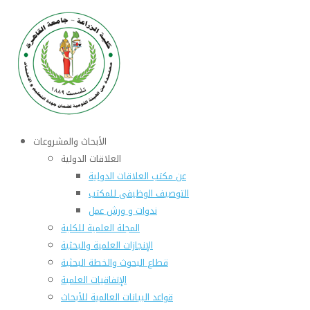
الأبحاث والمشروعات
العلاقات الدولية
عن مكتب العلاقات الدولية
التوصيف الوظيفى للمكتب
ندوات و ورش عمل
المجلة العلمية للكلية
الإنجازات العلمية والبحثية
قطاع البحوث والخطة البحثية
الإتفاقيات العلمية
قواعد البيانات العالمية للأبحاث