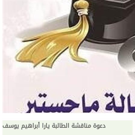
دعوة مناقشة الطالبة يارا أبراهيم يوسف