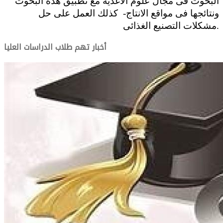
البحوث فى مجال علوم الاغذية مع تطبيق هذه البحوث
ونتائجها فى مواقع الانتاج- كذلك العمل على حل
مشكلات التصنيع الغذائى.
أخبار تهم طلاب الدراسات العليا