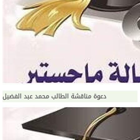
دعوة مناقشة الطالب محمد عبد الفضيل