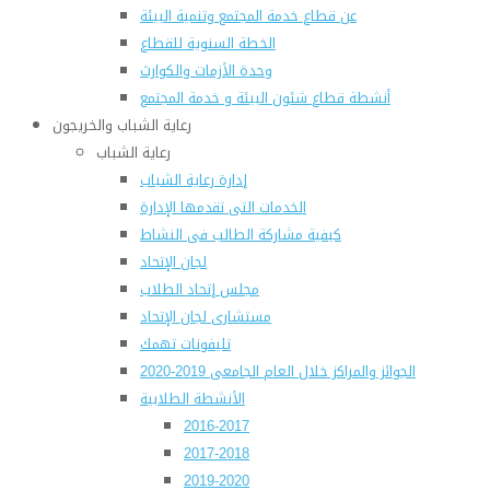
عن قطاع خدمة المجتمع وتنمية البيئة
الخطة السنوية للقطاع
وحدة الأزمات والكوارث
أنشطة قطاع شئون البيئة و خدمة المجتمع
رعاية الشباب والخريجون
رعاية الشباب
إدارة رعاية الشباب
الخدمات التى تقدمها الإدارة
كيفية مشاركة الطالب فى النشاط
لجان الإتحاد
مجلس إتحاد الطلاب
مستشارى لجان الإتحاد
تليفونات تهمك
الجوائز والمراكز خلال العام الجامعى 2019-2020
الأنشطة الطلابية
2016-2017
2017-2018
2019-2020