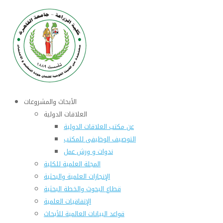
الأبحاث والمشروعات
العلاقات الدولية
عن مكتب العلاقات الدولية
التوصيف الوظيفى للمكتب
ندوات و ورش عمل
المجلة العلمية للكلية
الإنجازات العلمية والبحثية
قطاع البحوث والخطة البحثية
الإتفاقيات العلمية
قواعد البيانات العالمية للأبحاث