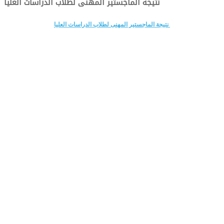
نتيجة الماجستير المهنى لطلاب الدراسات العليا
نتيجة الماجستير المهنى لطلاب الدراسات العليا