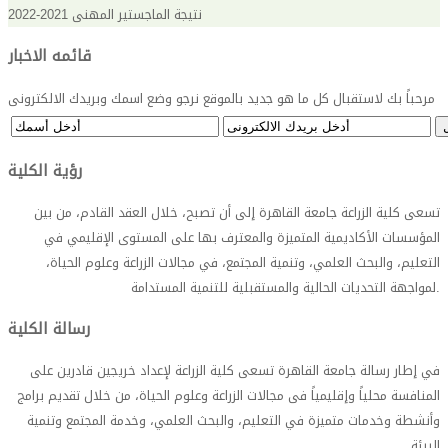
نتيجة الماجستير المهنى 2021-2022
قائمه الاخبار
مرحباً بك لاستقبال كل ما هو جديد بالموقع نرجو وضع اسمك وبريدك الالكترونى
رؤية الكلية
تسعى كلية الزراعة جامعة القاهرة إلى أن تصبح، خلال العقد القادم، من بين
المؤسسات الأكاديمية المتميزة والمعترف بها على المستوى الإقليمي في
التعليم، والبحث العلمي، وتنمية المجتمع، في مجالات الزراعة وعلوم الحياة،
.
لمواجهة التحديات الحالية والمستقبلية للتنمية المستدامة
رسالة الكلية
في إطار رسالة جامعة القاهرة تسعى كلية الزراعة لإعداد خريجين قادرين على
المنافسة محلياً وإقليمياً فى مجالات الزراعة وعلوم الحياة، من خلال تقديم برامج
وأنشطة وخدمات متميزة في التعليم، والبحث العلمي، وخدمة المجتمع وتنمية
البيئة
.