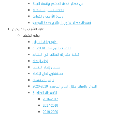
عن قطاع خدمة المجتمع وتنمية البيئة
الخطة السنوية للقطاع
وحدة الأزمات والكوارث
أنشطة قطاع شئون البيئة و خدمة المجتمع
رعاية الشباب والخريجون
رعاية الشباب
إدارة رعاية الشباب
الخدمات التى تقدمها الإدارة
كيفية مشاركة الطالب فى النشاط
لجان الإتحاد
مجلس إتحاد الطلاب
مستشارى لجان الإتحاد
تليفونات تهمك
الجوائز والمراكز خلال العام الجامعى 2019-2020
الأنشطة الطلابية
2016-2017
2017-2018
2019-2020