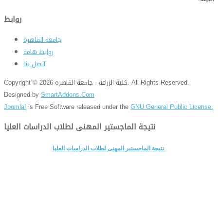
روابط
جامعة القاهرة
روابط هامة
اتصل بنا
Copyright © 2026 كلية الزراعة - جامعة القاهره. All Rights Reserved.
Designed by
SmartAddons.Com
Joomla!
is Free Software released under the
GNU General Public License.
نتيجة الماجستير المهنى لطلاب الدراسات العليا
نتيجة الماجستير المهنى لطلاب الدراسات العليا