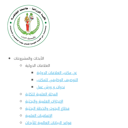
الأبحاث والمشروعات
العلاقات الدولية
عن مكتب العلاقات الدولية
التوصيف الوظيفى للمكتب
ندوات و ورش عمل
المجلة العلمية للكلية
الإنجازات العلمية والبحثية
قطاع البحوث والخطة البحثية
الإتفاقيات العلمية
قواعد البيانات العالمية للأبحاث