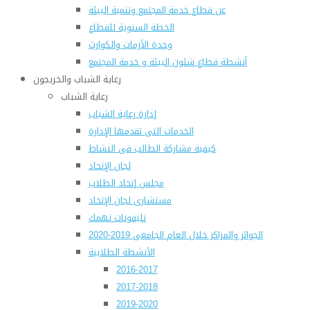
عن قطاع خدمة المجتمع وتنمية البيئة
الخطة السنوية للقطاع
وحدة الأزمات والكوارث
أنشطة قطاع شئون البيئة و خدمة المجتمع
رعاية الشباب والخريجون
رعاية الشباب
إدارة رعاية الشباب
الخدمات التى تقدمها الإدارة
كيفية مشاركة الطالب فى النشاط
لجان الإتحاد
مجلس إتحاد الطلاب
مستشارى لجان الإتحاد
تليفونات تهمك
الجوائز والمراكز خلال العام الجامعى 2019-2020
الأنشطة الطلابية
2016-2017
2017-2018
2019-2020