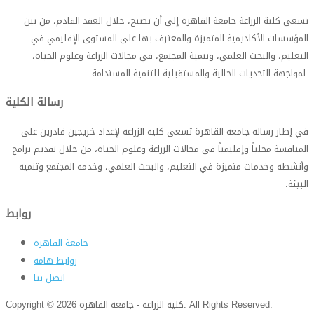
تسعى كلية الزراعة جامعة القاهرة إلى أن تصبح، خلال العقد القادم، من بين
المؤسسات الأكاديمية المتميزة والمعترف بها على المستوى الإقليمي في
التعليم، والبحث العلمي، وتنمية المجتمع، في مجالات الزراعة وعلوم الحياة،
.
لمواجهة التحديات الحالية والمستقبلية للتنمية المستدامة
رسالة الكلية
في إطار رسالة جامعة القاهرة تسعى كلية الزراعة لإعداد خريجين قادرين على
المنافسة محلياً وإقليمياً فى مجالات الزراعة وعلوم الحياة، من خلال تقديم برامج
وأنشطة وخدمات متميزة في التعليم، والبحث العلمي، وخدمة المجتمع وتنمية
البيئة
.
روابط
جامعة القاهرة
روابط هامة
اتصل بنا
Copyright © 2026 كلية الزراعة - جامعة القاهره. All Rights Reserved.