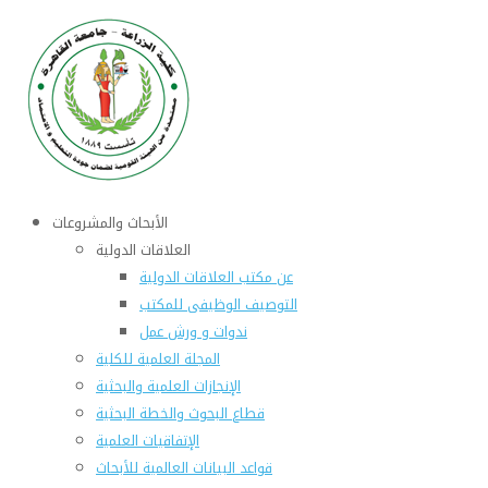
الأبحاث والمشروعات
العلاقات الدولية
عن مكتب العلاقات الدولية
التوصيف الوظيفى للمكتب
ندوات و ورش عمل
المجلة العلمية للكلية
الإنجازات العلمية والبحثية
قطاع البحوث والخطة البحثية
الإتفاقيات العلمية
قواعد البيانات العالمية للأبحاث