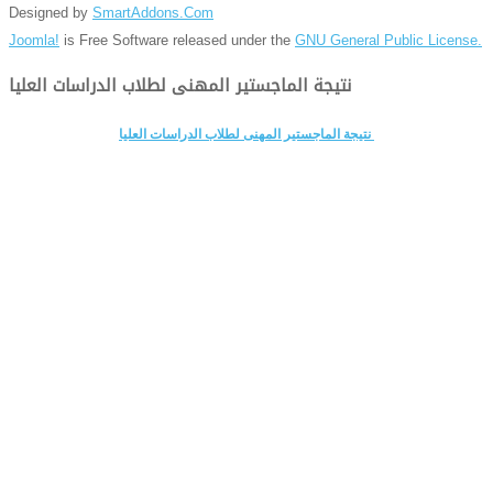
Designed by
SmartAddons.Com
Joomla!
is Free Software released under the
GNU General Public License.
نتيجة الماجستير المهنى لطلاب الدراسات العليا
نتيجة الماجستير المهنى لطلاب الدراسات العليا