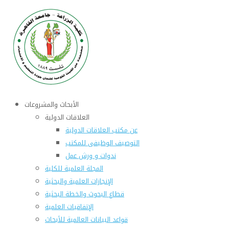
الأبحاث والمشروعات
العلاقات الدولية
عن مكتب العلاقات الدولية
التوصيف الوظيفى للمكتب
ندوات و ورش عمل
المجلة العلمية للكلية
الإنجازات العلمية والبحثية
قطاع البحوث والخطة البحثية
الإتفاقيات العلمية
قواعد البيانات العالمية للأبحاث