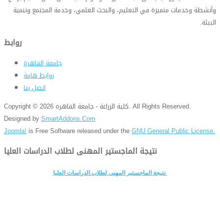
وأنشطة وخدمات متميزة في التعليم، والبحث العلمي، وخدمة المجتمع وتنمية
البيئة
.
روابط
جامعة القاهرة
روابط هامة
اتصل بنا
Copyright © 2026 كلية الزراعة - جامعة القاهره. All Rights Reserved.
Designed by
SmartAddons.Com
Joomla!
is Free Software released under the
GNU General Public License.
نتيجة الماجستير المهنى لطلاب الدراسات العليا
نتيجة الماجستير المهنى لطلاب الدراسات العليا