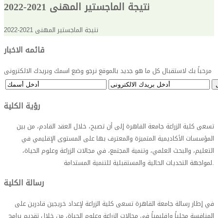
نتيجة الماجستير المهنى 2021-2022
نتيجة الماجستير المهنى 2021-2022
قائمه الاخبار
مرحباً بك لاستقبال كل ما هو جديد بالموقع نرجو وضع اسمك وبريدك الالكترونى
رؤية الكلية
تسعى كلية الزراعة جامعة القاهرة إلى أن تصبح، خلال العقد القادم، من بين
المؤسسات الأكاديمية المتميزة والمعترف بها على المستوى الإقليمي في
التعليم، والبحث العلمي، وتنمية المجتمع، في مجالات الزراعة وعلوم الحياة،
.
لمواجهة التحديات الحالية والمستقبلية للتنمية المستدامة
رسالة الكلية
في إطار رسالة جامعة القاهرة تسعى كلية الزراعة لإعداد خريجين قادرين على
المنافسة محلياً وإقليمياً فى مجالات الزراعة وعلوم الحياة، من خلال تقديم برامج