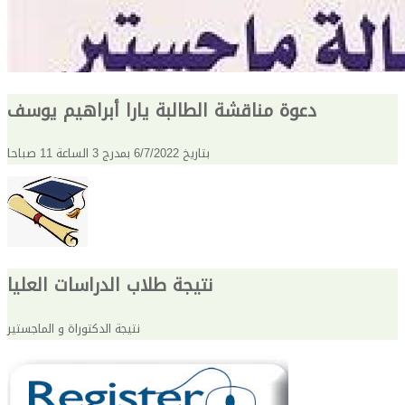
دعوة مناقشة الطالبة يارا أبراهيم يوسف
بتاريخ 6/7/2022 بمدرج 3 الساعة 11 صباحا
نتيجة طلاب الدراسات العليا
نتيجة الدكتوراة و الماجستير