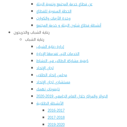
عن قطاع خدمة المجتمع وتنمية البيئة
الخطة السنوية للقطاع
وحدة الأزمات والكوارث
أنشطة قطاع شئون البيئة و خدمة المجتمع
رعاية الشباب والخريجون
رعاية الشباب
إدارة رعاية الشباب
الخدمات التى تقدمها الإدارة
كيفية مشاركة الطالب فى النشاط
لجان الإتحاد
مجلس إتحاد الطلاب
مستشارى لجان الإتحاد
تليفونات تهمك
الجوائز والمراكز خلال العام الجامعى 2019-2020
الأنشطة الطلابية
2016-2017
2017-2018
2019-2020