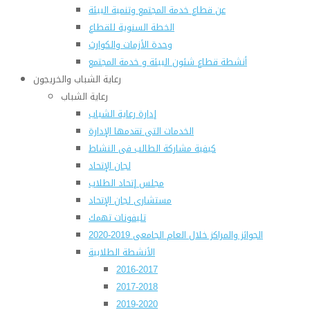
عن قطاع خدمة المجتمع وتنمية البيئة
الخطة السنوية للقطاع
وحدة الأزمات والكوارث
أنشطة قطاع شئون البيئة و خدمة المجتمع
رعاية الشباب والخريجون
رعاية الشباب
إدارة رعاية الشباب
الخدمات التى تقدمها الإدارة
كيفية مشاركة الطالب فى النشاط
لجان الإتحاد
مجلس إتحاد الطلاب
مستشارى لجان الإتحاد
تليفونات تهمك
الجوائز والمراكز خلال العام الجامعى 2019-2020
الأنشطة الطلابية
2016-2017
2017-2018
2019-2020