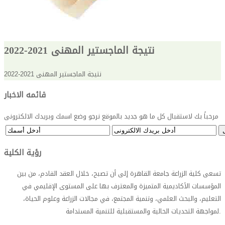
نتيجة الماجستير المهنى 2021-2022
نتيجة الماجستير المهنى 2021-2022
قائمه الاخبار
مرحباً بك لاستقبال كل ما هو جديد بالموقع نرجو وضع اسمك وبريدك الالكترونى
رؤية الكلية
تسعى كلية الزراعة جامعة القاهرة إلى أن تصبح، خلال العقد القادم، من بين
المؤسسات الأكاديمية المتميزة والمعترف بها على المستوى الإقليمي في
التعليم، والبحث العلمي، وتنمية المجتمع، في مجالات الزراعة وعلوم الحياة،
.
لمواجهة التحديات الحالية والمستقبلية للتنمية المستدامة