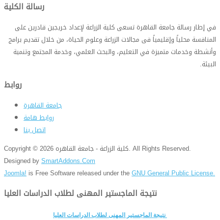
رسالة الكلية
في إطار رسالة جامعة القاهرة تسعى كلية الزراعة لإعداد خريجين قادرين على
المنافسة محلياً وإقليمياً فى مجالات الزراعة وعلوم الحياة، من خلال تقديم برامج
وأنشطة وخدمات متميزة في التعليم، والبحث العلمي، وخدمة المجتمع وتنمية
البيئة
.
روابط
جامعة القاهرة
روابط هامة
اتصل بنا
Copyright © 2026 كلية الزراعة - جامعة القاهره. All Rights Reserved.
Designed by
SmartAddons.Com
Joomla!
is Free Software released under the
GNU General Public License.
نتيجة الماجستير المهنى لطلاب الدراسات العليا
نتيجة الماجستير المهنى لطلاب الدراسات العليا