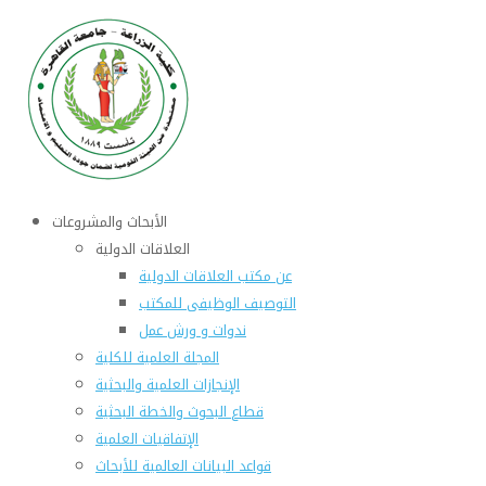
الأبحاث والمشروعات
العلاقات الدولية
عن مكتب العلاقات الدولية
التوصيف الوظيفى للمكتب
ندوات و ورش عمل
المجلة العلمية للكلية
الإنجازات العلمية والبحثية
قطاع البحوث والخطة البحثية
الإتفاقيات العلمية
قواعد البيانات العالمية للأبحاث