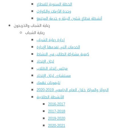
الخطة السنوية للقطاع
وحدة الأزمات والكوارث
أنشطة قطاع شئون البيئة و خدمة المجتمع
رعاية الشباب والخريجون
رعاية الشباب
إدارة رعاية الشباب
الخدمات التى تقدمها الإدارة
كيفية مشاركة الطالب فى النشاط
لجان الإتحاد
مجلس إتحاد الطلاب
مستشارى لجان الإتحاد
تليفونات تهمك
الجوائز والمراكز خلال العام الجامعى 2019-2020
الأنشطة الطلابية
2016-2017
2017-2018
2019-2020
2020-2021