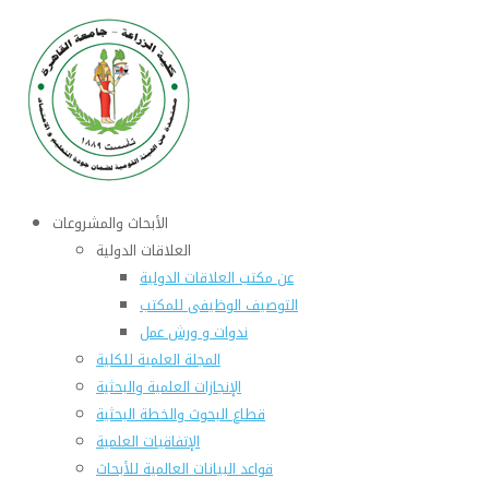
الأبحاث والمشروعات
العلاقات الدولية
عن مكتب العلاقات الدولية
التوصيف الوظيفى للمكتب
ندوات و ورش عمل
المجلة العلمية للكلية
الإنجازات العلمية والبحثية
قطاع البحوث والخطة البحثية
الإتفاقيات العلمية
قواعد البيانات العالمية للأبحاث