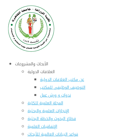
الأبحاث والمشروعات
العلاقات الدولية
عن مكتب العلاقات الدولية
التوصيف الوظيفى للمكتب
ندوات و ورش عمل
المجلة العلمية للكلية
الإنجازات العلمية والبحثية
قطاع البحوث والخطة البحثية
الإتفاقيات العلمية
قواعد البيانات العالمية للأبحاث