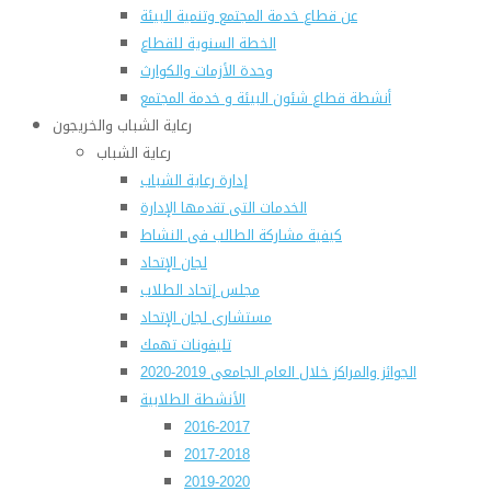
عن قطاع خدمة المجتمع وتنمية البيئة
الخطة السنوية للقطاع
وحدة الأزمات والكوارث
أنشطة قطاع شئون البيئة و خدمة المجتمع
رعاية الشباب والخريجون
رعاية الشباب
إدارة رعاية الشباب
الخدمات التى تقدمها الإدارة
كيفية مشاركة الطالب فى النشاط
لجان الإتحاد
مجلس إتحاد الطلاب
مستشارى لجان الإتحاد
تليفونات تهمك
الجوائز والمراكز خلال العام الجامعى 2019-2020
الأنشطة الطلابية
2016-2017
2017-2018
2019-2020