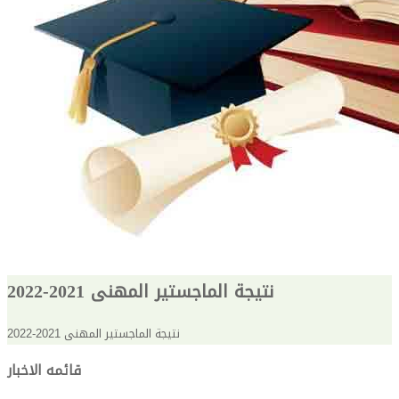
نتيجة الماجستير المهنى 2021-2022
نتيجة الماجستير المهنى 2021-2022
قائمه الاخبار