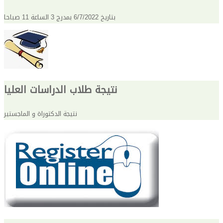
بتاريخ 6/7/2022 بمدرج 3 الساعة 11 صباحا
نتيجة طلاب الدراسات العليا
نتيجة الدكتوراة و الماجستير