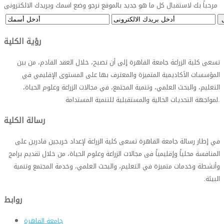
مرحباً بك لاستقبال كل ما هو جديد بالموقع نرجو وضع اسمك وبريدك الالكترونى
رؤية الكلية
تسعى كلية الزراعة جامعة القاهرة إلى أن تصبح، خلال العقد القادم، من بين
المؤسسات الأكاديمية المتميزة والمعترف بها على المستوى الإقليمي في
التعليم، والبحث العلمي، وتنمية المجتمع، في مجالات الزراعة وعلوم الحياة،
.
لمواجهة التحديات الحالية والمستقبلية للتنمية المستدامة
رسالة الكلية
في إطار رسالة جامعة القاهرة تسعى كلية الزراعة لإعداد خريجين قادرين على
المنافسة محلياً وإقليمياً فى مجالات الزراعة وعلوم الحياة، من خلال تقديم برامج
وأنشطة وخدمات متميزة في التعليم، والبحث العلمي، وخدمة المجتمع وتنمية
البيئة
.
روابط
جامعة القاهرة