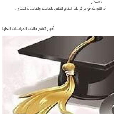
تهمهم.
التوءمة مع مراكز ذات الطابع الخاص بالجامعة والجامعات الاخرى .
أخبار تهم طلاب الدراسات العليا