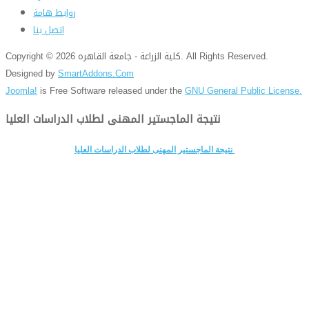
روابط هامة
اتصل بنا
Copyright © 2026 كلية الزراعة - جامعة القاهره. All Rights Reserved.
Designed by
SmartAddons.Com
Joomla!
is Free Software released under the
GNU General Public License.
نتيجة الماجستير المهنى لطلاب الدراسات العليا
نتيجة الماجستير المهنى لطلاب الدراسات العليا