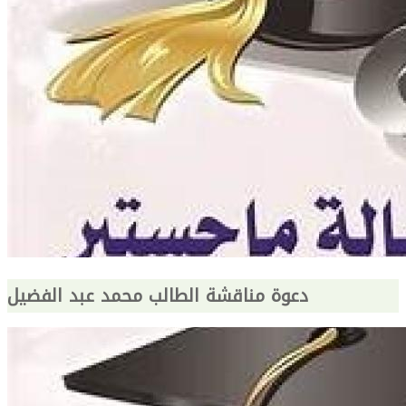
دعوة مناقشة الطالب محمد عبد الفضيل