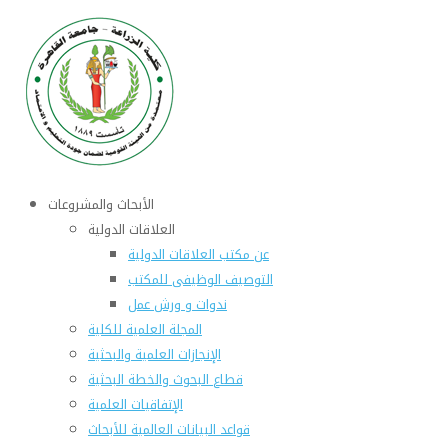
الأبحاث والمشروعات
العلاقات الدولية
عن مكتب العلاقات الدولية
التوصيف الوظيفى للمكتب
ندوات و ورش عمل
المجلة العلمية للكلية
الإنجازات العلمية والبحثية
قطاع البحوث والخطة البحثية
الإتفاقيات العلمية
قواعد البيانات العالمية للأبحاث