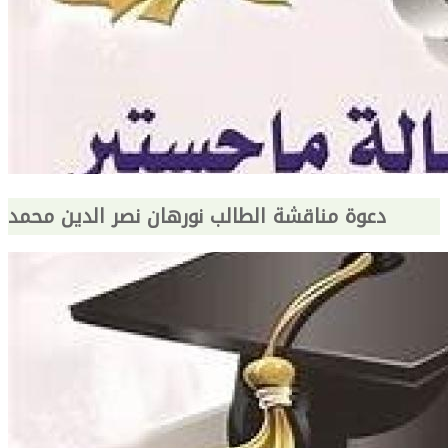
دعوة مناقشة الطالب نورهان نصر الدين محمد