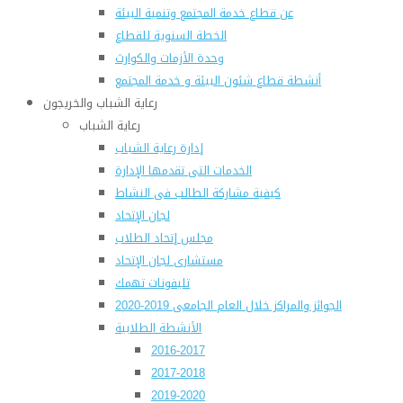
عن قطاع خدمة المجتمع وتنمية البيئة
الخطة السنوية للقطاع
وحدة الأزمات والكوارث
أنشطة قطاع شئون البيئة و خدمة المجتمع
رعاية الشباب والخريجون
رعاية الشباب
إدارة رعاية الشباب
الخدمات التى تقدمها الإدارة
كيفية مشاركة الطالب فى النشاط
لجان الإتحاد
مجلس إتحاد الطلاب
مستشارى لجان الإتحاد
تليفونات تهمك
الجوائز والمراكز خلال العام الجامعى 2019-2020
الأنشطة الطلابية
2016-2017
2017-2018
2019-2020