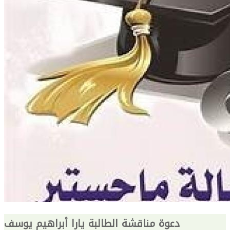
دعوة مناقشة الطالبة يارا أبراهيم يوسف