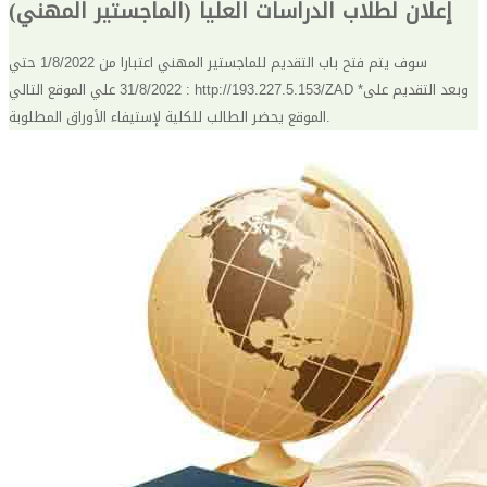
إعلان لطلاب الدراسات العليا (الماجستير المهني)
سوف يتم فتح باب التقديم للماجستير المهني اعتبارا من 1/8/2022 حتي
31/8/2022 علي الموقع التالي : http://193.227.5.153/ZAD *وبعد التقديم على
الموقع يحضر الطالب للكلية لإستيفاء الأوراق المطلوبة.