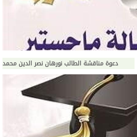
دعوة مناقشة الطالب نورهان نصر الدين محمد