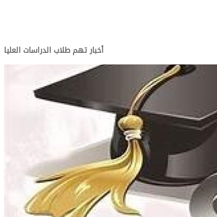
أخبار تهم طلاب الدراسات العليا