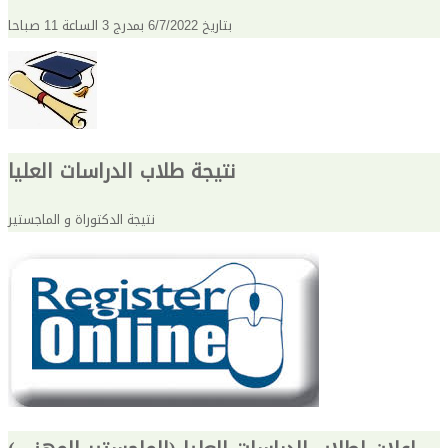
بتاريخ 6/7/2022 بمدرج 3 الساعة 11 صباحا
نتيجة طلاب الدراسات العليا
نتيجة الدكتوراة و الماجستير