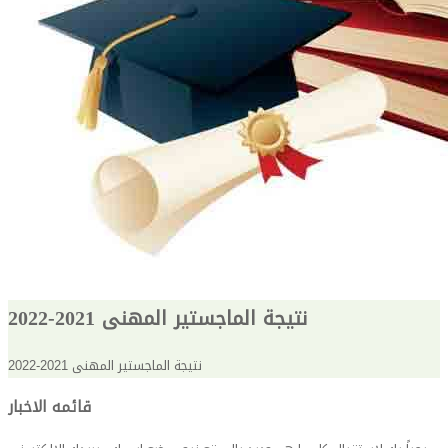
نتيجة الماجستير المهنى 2021-2022
نتيجة الماجستير المهنى 2021-2022
قائمه الاخبار