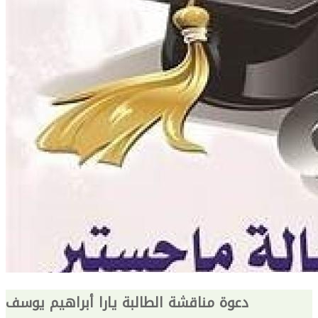
دعوة مناقشة الطالبة يارا أبراهيم يوسف