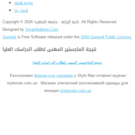
روابط هامة
اتصل بنا
Copyright © 2026 كلية الزراعة - جامعة القاهره. All Rights Reserved.
Designed by
SmartAddons.Com
Joomla!
is Free Software released under the
GNU General Public License.
نتيجة الماجستير المهنى لطلاب الدراسات العليا
نتيجة الماجستير المهنى لطلاب الدراسات العليا
Ексклюзивні
бренди для чоловіків
у Style Man інтернет-журнал
styleman.com.ua . Магазин элегантной эксклюзивной одежды для
женщин
stylezone.com.ua