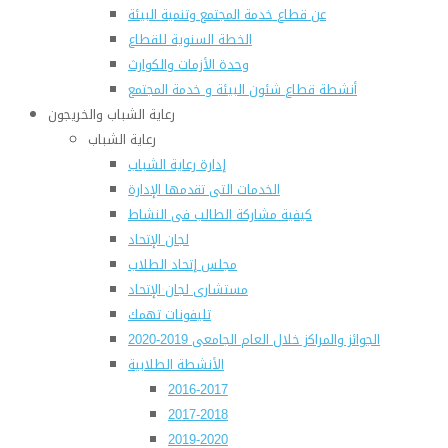
عن قطاع خدمة المجتمع وتنمية البيئة
الخطة السنوية للقطاع
وحدة الأزمات والكوارث
أنشطة قطاع شئون البيئة و خدمة المجتمع
رعاية الشباب والخريجون
رعاية الشباب
إدارة رعاية الشباب
الخدمات التى تقدمها الإدارة
كيفية مشاركة الطالب فى النشاط
لجان الإتحاد
مجلس إتحاد الطلاب
مستشارى لجان الإتحاد
تليفونات تهمك
الجوائز والمراكز خلال العام الجامعى 2019-2020
الأنشطة الطلابية
2016-2017
2017-2018
2019-2020