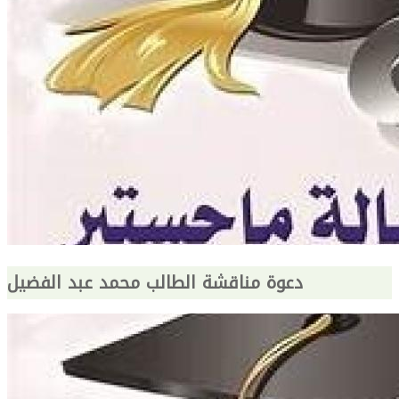
دعوة مناقشة الطالب محمد عبد الفضيل