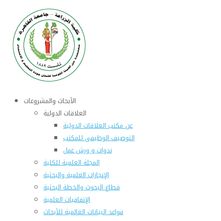
الأبحاث والمشروعات
العلاقات الدولية
عن مكتب العلاقات الدولية
التوصيف الوظيفى للمكتب
ندوات و ورش عمل
المجلة العلمية للكلية
الإنجازات العلمية والبحثية
قطاع البحوث والخطة البحثية
الإتفاقيات العلمية
قواعد البيانات العالمية للأبحاث