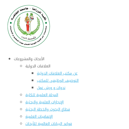
الأبحاث والمشروعات
العلاقات الدولية
عن مكتب العلاقات الدولية
التوصيف الوظيفى للمكتب
ندوات و ورش عمل
المجلة العلمية للكلية
الإنجازات العلمية والبحثية
قطاع البحوث والخطة البحثية
الإتفاقيات العلمية
قواعد البيانات العالمية للأبحاث