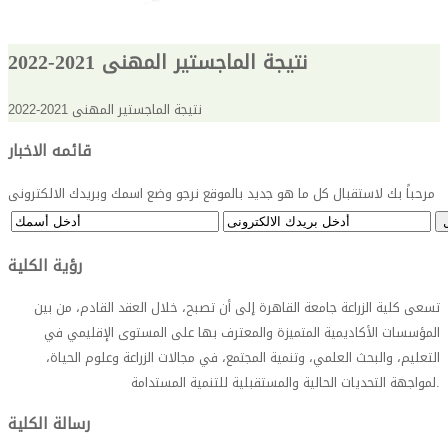
نتيجة الماجستير المهنى 2021-2022
نتيجة الماجستير المهنى 2021-2022
قائمه الاخبار
مرحباً بك لاستقبال كل ما هو جديد بالموقع نرجو وضع اسمك وبريدك الالكترونى
رؤية الكلية
تسعى كلية الزراعة جامعة القاهرة إلى أن تصبح، خلال العقد القادم، من بين
المؤسسات الأكاديمية المتميزة والمعترف بها على المستوى الإقليمي في
التعليم، والبحث العلمي، وتنمية المجتمع، في مجالات الزراعة وعلوم الحياة،
.
لمواجهة التحديات الحالية والمستقبلية للتنمية المستدامة
رسالة الكلية