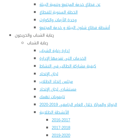
عن قطاع خدمة المجتمع وتنمية البيئة
الخطة السنوية للقطاع
وحدة الأزمات والكوارث
أنشطة قطاع شئون البيئة و خدمة المجتمع
رعاية الشباب والخريجون
رعاية الشباب
إدارة رعاية الشباب
الخدمات التى تقدمها الإدارة
كيفية مشاركة الطالب فى النشاط
لجان الإتحاد
مجلس إتحاد الطلاب
مستشارى لجان الإتحاد
تليفونات تهمك
الجوائز والمراكز خلال العام الجامعى 2019-2020
الأنشطة الطلابية
2016-2017
2017-2018
2019-2020