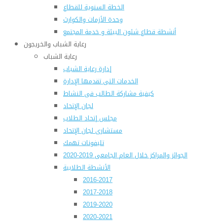
الخطة السنوية للقطاع
وحدة الأزمات والكوارث
أنشطة قطاع شئون البيئة و خدمة المجتمع
رعاية الشباب والخريجون
رعاية الشباب
إدارة رعاية الشباب
الخدمات التى تقدمها الإدارة
كيفية مشاركة الطالب فى النشاط
لجان الإتحاد
مجلس إتحاد الطلاب
مستشارى لجان الإتحاد
تليفونات تهمك
الجوائز والمراكز خلال العام الجامعى 2019-2020
الأنشطة الطلابية
2016-2017
2017-2018
2019-2020
2020-2021