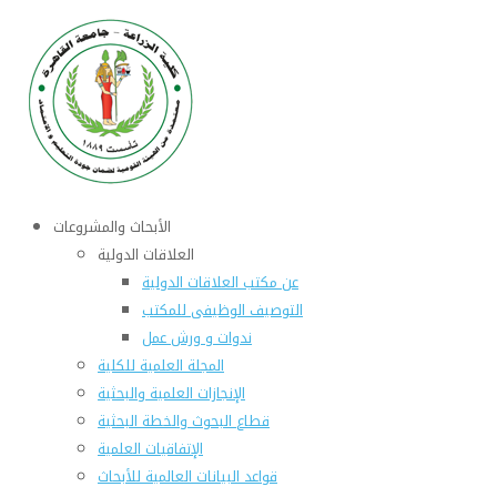
الأبحاث والمشروعات
العلاقات الدولية
عن مكتب العلاقات الدولية
التوصيف الوظيفى للمكتب
ندوات و ورش عمل
المجلة العلمية للكلية
الإنجازات العلمية والبحثية
قطاع البحوث والخطة البحثية
الإتفاقيات العلمية
قواعد البيانات العالمية للأبحاث