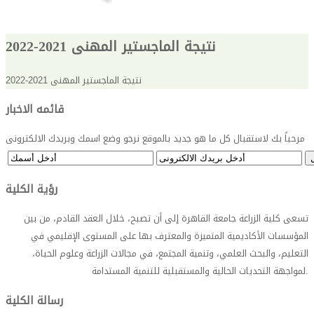
نتيجة الماجستير المهنى 2021-2022
نتيجة الماجستير المهنى 2021-2022
قائمه الاخبار
مرحباً بك لاستقبال كل ما هو جديد بالموقع نرجو وضع اسمك وبريدك الالكترونى
رؤية الكلية
تسعى كلية الزراعة جامعة القاهرة إلى أن تصبح، خلال العقد القادم، من بين
المؤسسات الأكاديمية المتميزة والمعترف بها على المستوى الإقليمي في
التعليم، والبحث العلمي، وتنمية المجتمع، في مجالات الزراعة وعلوم الحياة،
.
لمواجهة التحديات الحالية والمستقبلية للتنمية المستدامة
رسالة الكلية