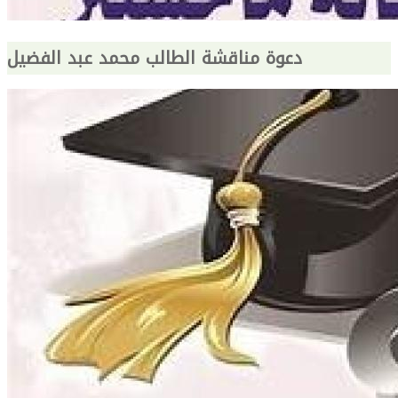
دعوة مناقشة الطالب محمد عبد الفضيل