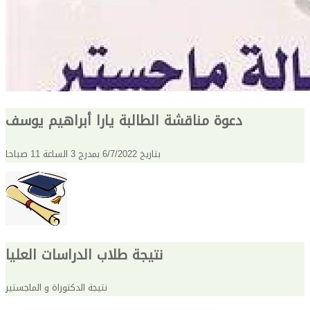
دعوة مناقشة الطالبة يارا أبراهيم يوسف
بتاريخ 6/7/2022 بمدرج 3 الساعة 11 صباحا
نتيجة طلاب الدراسات العليا
نتيجة الدكتوراة و الماجستير