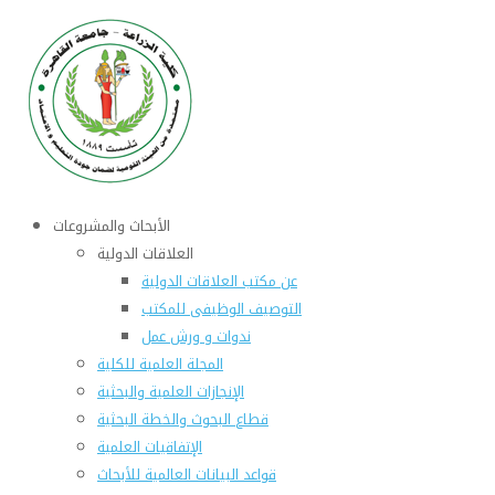
الأبحاث والمشروعات
العلاقات الدولية
عن مكتب العلاقات الدولية
التوصيف الوظيفى للمكتب
ندوات و ورش عمل
المجلة العلمية للكلية
الإنجازات العلمية والبحثية
قطاع البحوث والخطة البحثية
الإتفاقيات العلمية
قواعد البيانات العالمية للأبحاث