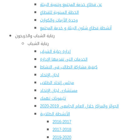
عن قطاع خدمة المجتمع وتنمية البيئة
الخطة السنوية للقطاع
وحدة الأزمات والكوارث
أنشطة قطاع شئون البيئة و خدمة المجتمع
رعاية الشباب والخريجون
رعاية الشباب
إدارة رعاية الشباب
الخدمات التى تقدمها الإدارة
كيفية مشاركة الطالب فى النشاط
لجان الإتحاد
مجلس إتحاد الطلاب
مستشارى لجان الإتحاد
تليفونات تهمك
الجوائز والمراكز خلال العام الجامعى 2019-2020
الأنشطة الطلابية
2016-2017
2017-2018
2019-2020