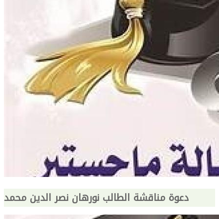
دعوة مناقشة الطالب نورهان نصر الدين محمد