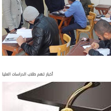
أخبار تهم طلاب الدراسات العليا