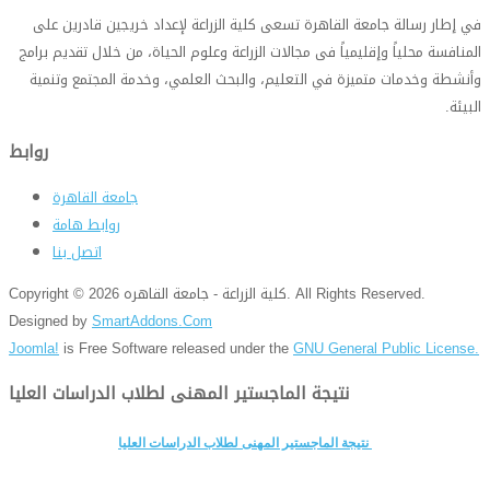
في إطار رسالة جامعة القاهرة تسعى كلية الزراعة لإعداد خريجين قادرين على
المنافسة محلياً وإقليمياً فى مجالات الزراعة وعلوم الحياة، من خلال تقديم برامج
وأنشطة وخدمات متميزة في التعليم، والبحث العلمي، وخدمة المجتمع وتنمية
البيئة
.
روابط
جامعة القاهرة
روابط هامة
اتصل بنا
Copyright © 2026 كلية الزراعة - جامعة القاهره. All Rights Reserved.
Designed by
SmartAddons.Com
Joomla!
is Free Software released under the
GNU General Public License.
نتيجة الماجستير المهنى لطلاب الدراسات العليا
نتيجة الماجستير المهنى لطلاب الدراسات العليا