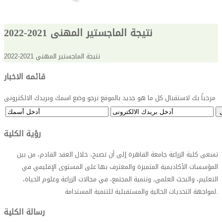
نتيجة الماجستير المهنى 2021-2022
نتيجة الماجستير المهنى 2021-2022
قائمه الاخبار
مرحباً بك لاستقبال كل ما هو جديد بالموقع نرجو وضع اسمك وبريدك الالكترونى
رؤية الكلية
تسعى كلية الزراعة جامعة القاهرة إلى أن تصبح، خلال العقد القادم، من بين
المؤسسات الأكاديمية المتميزة والمعترف بها على المستوى الإقليمي في
التعليم، والبحث العلمي، وتنمية المجتمع، في مجالات الزراعة وعلوم الحياة،
.
لمواجهة التحديات الحالية والمستقبلية للتنمية المستدامة
رسالة الكلية