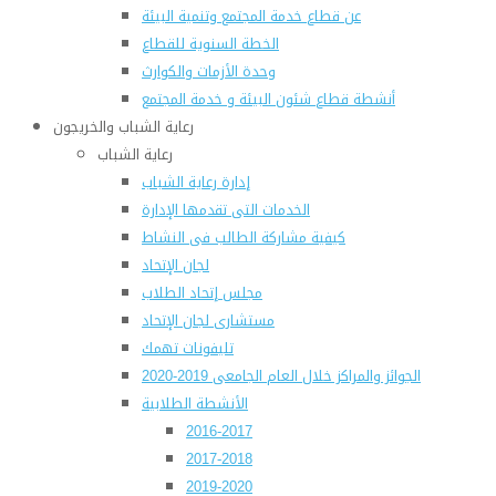
عن قطاع خدمة المجتمع وتنمية البيئة
الخطة السنوية للقطاع
وحدة الأزمات والكوارث
أنشطة قطاع شئون البيئة و خدمة المجتمع
رعاية الشباب والخريجون
رعاية الشباب
إدارة رعاية الشباب
الخدمات التى تقدمها الإدارة
كيفية مشاركة الطالب فى النشاط
لجان الإتحاد
مجلس إتحاد الطلاب
مستشارى لجان الإتحاد
تليفونات تهمك
الجوائز والمراكز خلال العام الجامعى 2019-2020
الأنشطة الطلابية
2016-2017
2017-2018
2019-2020