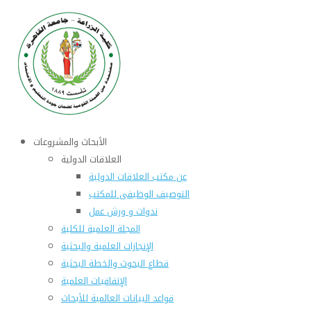
الأبحاث والمشروعات
العلاقات الدولية
عن مكتب العلاقات الدولية
التوصيف الوظيفى للمكتب
ندوات و ورش عمل
المجلة العلمية للكلية
الإنجازات العلمية والبحثية
قطاع البحوث والخطة البحثية
الإتفاقيات العلمية
قواعد البيانات العالمية للأبحاث