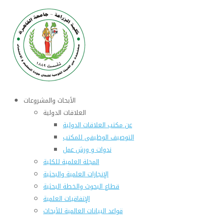
الأبحاث والمشروعات
العلاقات الدولية
عن مكتب العلاقات الدولية
التوصيف الوظيفى للمكتب
ندوات و ورش عمل
المجلة العلمية للكلية
الإنجازات العلمية والبحثية
قطاع البحوث والخطة البحثية
الإتفاقيات العلمية
قواعد البيانات العالمية للأبحاث