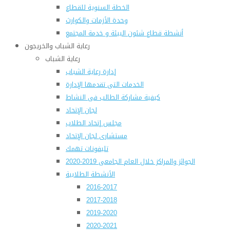
الخطة السنوية للقطاع
وحدة الأزمات والكوارث
أنشطة قطاع شئون البيئة و خدمة المجتمع
رعاية الشباب والخريجون
رعاية الشباب
إدارة رعاية الشباب
الخدمات التى تقدمها الإدارة
كيفية مشاركة الطالب فى النشاط
لجان الإتحاد
مجلس إتحاد الطلاب
مستشارى لجان الإتحاد
تليفونات تهمك
الجوائز والمراكز خلال العام الجامعى 2019-2020
الأنشطة الطلابية
2016-2017
2017-2018
2019-2020
2020-2021