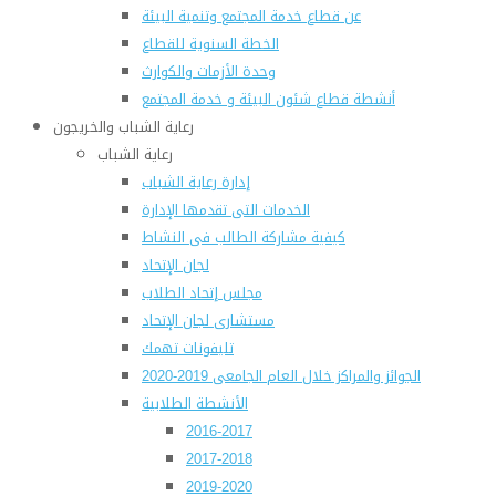
عن قطاع خدمة المجتمع وتنمية البيئة
الخطة السنوية للقطاع
وحدة الأزمات والكوارث
أنشطة قطاع شئون البيئة و خدمة المجتمع
رعاية الشباب والخريجون
رعاية الشباب
إدارة رعاية الشباب
الخدمات التى تقدمها الإدارة
كيفية مشاركة الطالب فى النشاط
لجان الإتحاد
مجلس إتحاد الطلاب
مستشارى لجان الإتحاد
تليفونات تهمك
الجوائز والمراكز خلال العام الجامعى 2019-2020
الأنشطة الطلابية
2016-2017
2017-2018
2019-2020