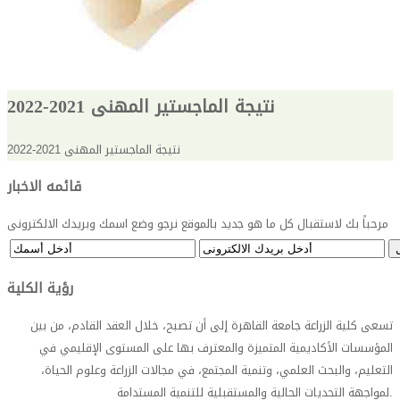
نتيجة الماجستير المهنى 2021-2022
نتيجة الماجستير المهنى 2021-2022
قائمه الاخبار
مرحباً بك لاستقبال كل ما هو جديد بالموقع نرجو وضع اسمك وبريدك الالكترونى
رؤية الكلية
تسعى كلية الزراعة جامعة القاهرة إلى أن تصبح، خلال العقد القادم، من بين
المؤسسات الأكاديمية المتميزة والمعترف بها على المستوى الإقليمي في
التعليم، والبحث العلمي، وتنمية المجتمع، في مجالات الزراعة وعلوم الحياة،
.
لمواجهة التحديات الحالية والمستقبلية للتنمية المستدامة