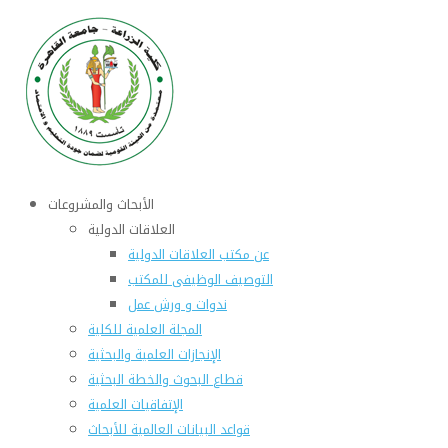
الأبحاث والمشروعات
العلاقات الدولية
عن مكتب العلاقات الدولية
التوصيف الوظيفى للمكتب
ندوات و ورش عمل
المجلة العلمية للكلية
الإنجازات العلمية والبحثية
قطاع البحوث والخطة البحثية
الإتفاقيات العلمية
قواعد البيانات العالمية للأبحاث