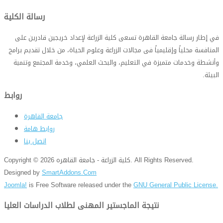
رسالة الكلية
في إطار رسالة جامعة القاهرة تسعى كلية الزراعة لإعداد خريجين قادرين على
المنافسة محلياً وإقليمياً فى مجالات الزراعة وعلوم الحياة، من خلال تقديم برامج
وأنشطة وخدمات متميزة في التعليم، والبحث العلمي، وخدمة المجتمع وتنمية
البيئة
.
روابط
جامعة القاهرة
روابط هامة
اتصل بنا
Copyright © 2026 كلية الزراعة - جامعة القاهره. All Rights Reserved.
Designed by
SmartAddons.Com
Joomla!
is Free Software released under the
GNU General Public License.
نتيجة الماجستير المهنى لطلاب الدراسات العليا