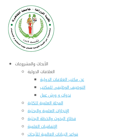
الأبحاث والمشروعات
العلاقات الدولية
عن مكتب العلاقات الدولية
التوصيف الوظيفى للمكتب
ندوات و ورش عمل
المجلة العلمية للكلية
الإنجازات العلمية والبحثية
قطاع البحوث والخطة البحثية
الإتفاقيات العلمية
قواعد البيانات العالمية للأبحاث