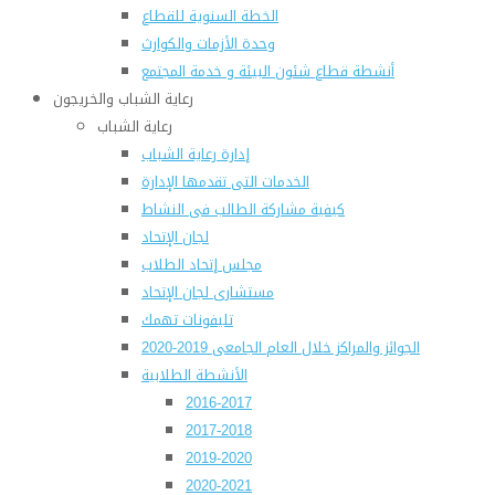
الخطة السنوية للقطاع
وحدة الأزمات والكوارث
أنشطة قطاع شئون البيئة و خدمة المجتمع
رعاية الشباب والخريجون
رعاية الشباب
إدارة رعاية الشباب
الخدمات التى تقدمها الإدارة
كيفية مشاركة الطالب فى النشاط
لجان الإتحاد
مجلس إتحاد الطلاب
مستشارى لجان الإتحاد
تليفونات تهمك
الجوائز والمراكز خلال العام الجامعى 2019-2020
الأنشطة الطلابية
2016-2017
2017-2018
2019-2020
2020-2021