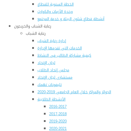
الخطة السنوية للقطاع
وحدة الأزمات والكوارث
أنشطة قطاع شئون البيئة و خدمة المجتمع
رعاية الشباب والخريجون
رعاية الشباب
إدارة رعاية الشباب
الخدمات التى تقدمها الإدارة
كيفية مشاركة الطالب فى النشاط
لجان الإتحاد
مجلس إتحاد الطلاب
مستشارى لجان الإتحاد
تليفونات تهمك
الجوائز والمراكز خلال العام الجامعى 2019-2020
الأنشطة الطلابية
2016-2017
2017-2018
2019-2020
2020-2021