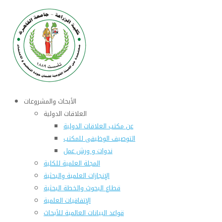
الأبحاث والمشروعات
العلاقات الدولية
عن مكتب العلاقات الدولية
التوصيف الوظيفى للمكتب
ندوات و ورش عمل
المجلة العلمية للكلية
الإنجازات العلمية والبحثية
قطاع البحوث والخطة البحثية
الإتفاقيات العلمية
قواعد البيانات العالمية للأبحاث