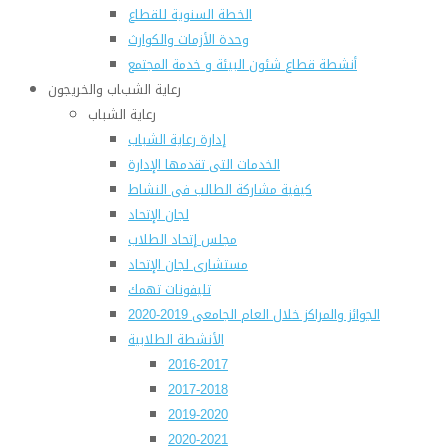
الخطة السنوية للقطاع
وحدة الأزمات والكوارث
أنشطة قطاع شئون البيئة و خدمة المجتمع
رعاية الشباب والخريجون
رعاية الشباب
إدارة رعاية الشباب
الخدمات التى تقدمها الإدارة
كيفية مشاركة الطالب فى النشاط
لجان الإتحاد
مجلس إتحاد الطلاب
مستشارى لجان الإتحاد
تليفونات تهمك
الجوائز والمراكز خلال العام الجامعى 2019-2020
الأنشطة الطلابية
2016-2017
2017-2018
2019-2020
2020-2021