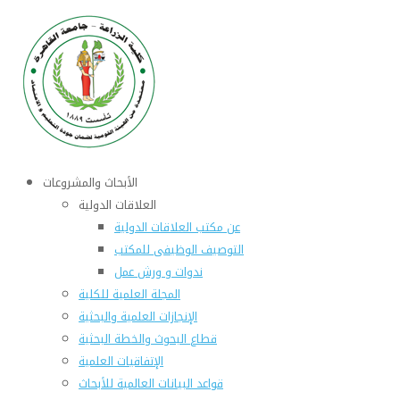
الأبحاث والمشروعات
العلاقات الدولية
عن مكتب العلاقات الدولية
التوصيف الوظيفى للمكتب
ندوات و ورش عمل
المجلة العلمية للكلية
الإنجازات العلمية والبحثية
قطاع البحوث والخطة البحثية
الإتفاقيات العلمية
قواعد البيانات العالمية للأبحاث