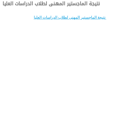
نتيجة الماجستير المهنى لطلاب الدراسات العليا
نتيجة الماجستير المهنى لطلاب الدراسات العليا