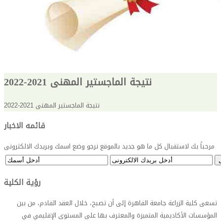
نتيجة الماجستير المهنى 2021-2022
نتيجة الماجستير المهنى 2021-2022
قائمه الاخبار
مرحباً بك لاستقبال كل ما هو جديد بالموقع نرجو وضع اسمك وبريدك الالكترونى
رؤية الكلية
تسعى كلية الزراعة جامعة القاهرة إلى أن تصبح، خلال العقد القادم، من بين
المؤسسات الأكاديمية المتميزة والمعترف بها على المستوى الإقليمي في