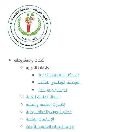
الأبحاث والمشروعات
العلاقات الدولية
عن مكتب العلاقات الدولية
التوصيف الوظيفى للمكتب
ندوات و ورش عمل
المجلة العلمية للكلية
الإنجازات العلمية والبحثية
قطاع البحوث والخطة البحثية
الإتفاقيات العلمية
قواعد البيانات العالمية للأبحاث