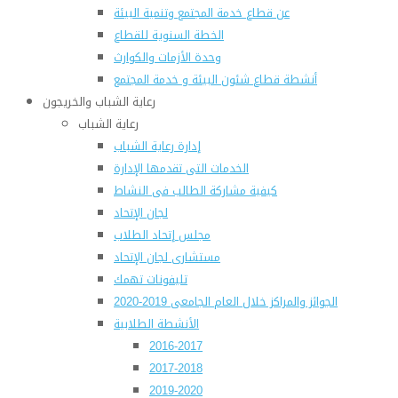
عن قطاع خدمة المجتمع وتنمية البيئة
الخطة السنوية للقطاع
وحدة الأزمات والكوارث
أنشطة قطاع شئون البيئة و خدمة المجتمع
رعاية الشباب والخريجون
رعاية الشباب
إدارة رعاية الشباب
الخدمات التى تقدمها الإدارة
كيفية مشاركة الطالب فى النشاط
لجان الإتحاد
مجلس إتحاد الطلاب
مستشارى لجان الإتحاد
تليفونات تهمك
الجوائز والمراكز خلال العام الجامعى 2019-2020
الأنشطة الطلابية
2016-2017
2017-2018
2019-2020