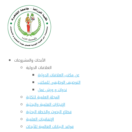
الأبحاث والمشروعات
العلاقات الدولية
عن مكتب العلاقات الدولية
التوصيف الوظيفى للمكتب
ندوات و ورش عمل
المجلة العلمية للكلية
الإنجازات العلمية والبحثية
قطاع البحوث والخطة البحثية
الإتفاقيات العلمية
قواعد البيانات العالمية للأبحاث