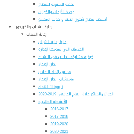
الخطة السنوية للقطاع
وحدة الأزمات والكوارث
أنشطة قطاع شئون البيئة و خدمة المجتمع
رعاية الشباب والخريجون
رعاية الشباب
إدارة رعاية الشباب
الخدمات التى تقدمها الإدارة
كيفية مشاركة الطالب فى النشاط
لجان الإتحاد
مجلس إتحاد الطلاب
مستشارى لجان الإتحاد
تليفونات تهمك
الجوائز والمراكز خلال العام الجامعى 2019-2020
الأنشطة الطلابية
2016-2017
2017-2018
2019-2020
2020-2021