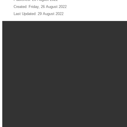
Created: Friday, 26 August 2022
Last Updated: 29 August 2022