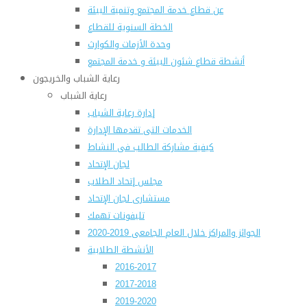
عن قطاع خدمة المجتمع وتنمية البيئة
الخطة السنوية للقطاع
وحدة الأزمات والكوارث
أنشطة قطاع شئون البيئة و خدمة المجتمع
رعاية الشباب والخريجون
رعاية الشباب
إدارة رعاية الشباب
الخدمات التى تقدمها الإدارة
كيفية مشاركة الطالب فى النشاط
لجان الإتحاد
مجلس إتحاد الطلاب
مستشارى لجان الإتحاد
تليفونات تهمك
الجوائز والمراكز خلال العام الجامعى 2019-2020
الأنشطة الطلابية
2016-2017
2017-2018
2019-2020