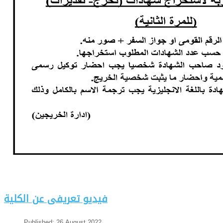
فيديو تعريفى عن الكلية
Published: 26 August 2022