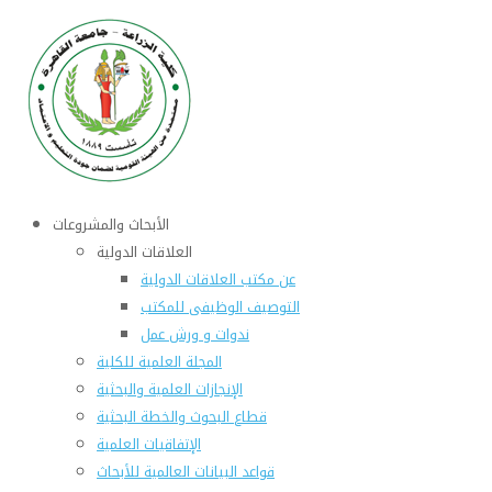
الأبحاث والمشروعات
العلاقات الدولية
عن مكتب العلاقات الدولية
التوصيف الوظيفى للمكتب
ندوات و ورش عمل
المجلة العلمية للكلية
الإنجازات العلمية والبحثية
قطاع البحوث والخطة البحثية
الإتفاقيات العلمية
قواعد البيانات العالمية للأبحاث