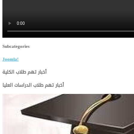
Subcategories
Joomla!
أخبار تهم طلاب الكلية
أخبار تهم طلاب الدراسات العليا