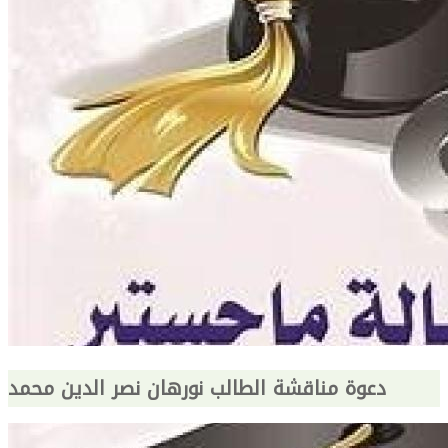
دعوة مناقشة الطالب نورهان نصر الدين محمد