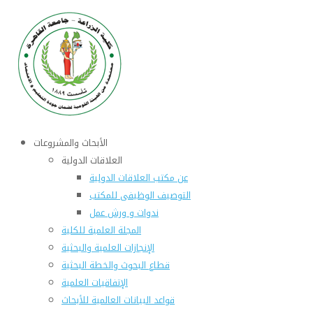
الأبحاث والمشروعات
العلاقات الدولية
عن مكتب العلاقات الدولية
التوصيف الوظيفى للمكتب
ندوات و ورش عمل
المجلة العلمية للكلية
الإنجازات العلمية والبحثية
قطاع البحوث والخطة البحثية
الإتفاقيات العلمية
قواعد البيانات العالمية للأبحاث