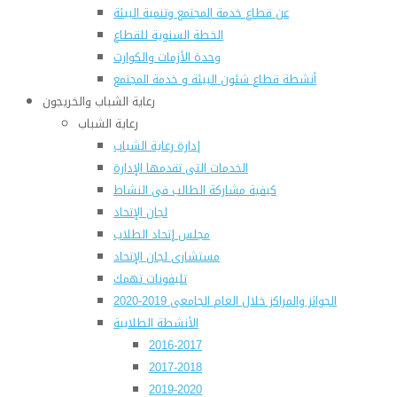
عن قطاع خدمة المجتمع وتنمية البيئة
الخطة السنوية للقطاع
وحدة الأزمات والكوارث
أنشطة قطاع شئون البيئة و خدمة المجتمع
رعاية الشباب والخريجون
رعاية الشباب
إدارة رعاية الشباب
الخدمات التى تقدمها الإدارة
كيفية مشاركة الطالب فى النشاط
لجان الإتحاد
مجلس إتحاد الطلاب
مستشارى لجان الإتحاد
تليفونات تهمك
الجوائز والمراكز خلال العام الجامعى 2019-2020
الأنشطة الطلابية
2016-2017
2017-2018
2019-2020