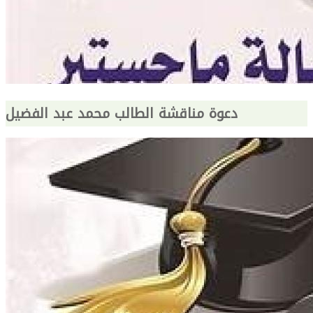
دعوة مناقشة الطالب محمد عبد الفضيل