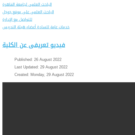
الباحث العلمى لجامعة القاهرة
الباحث العلمى على موقع جوجل
للتواصل مع الإدارة
خدمات عامة للسادة أعضاء هيئة التدريس
فيديو تعريفى عن الكلية
Published: 26 August 2022
Last Updated: 29 August 2022
Created: Monday, 29 August 2022