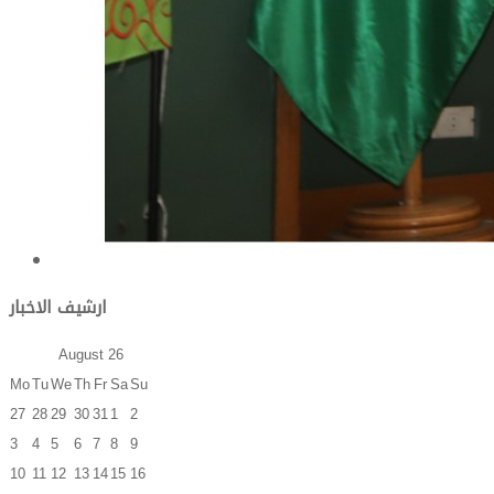
ارشيف الاخبار
August
26
Mo
Tu
We
Th
Fr
Sa
Su
27
28
29
30
31
1
2
3
4
5
6
7
8
9
10
11
12
13
14
15
16