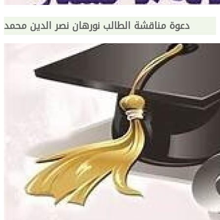
دعوة مناقشة الطالب نورهان نصر الدين محمد