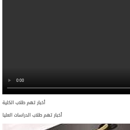
أخبار تهم طلاب الكلية
أخبار تهم طلاب الدراسات العليا