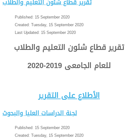
تقرير قطاع شئون التعليم والطلاب
Published: 15 September 2020
Created: Tuesday, 15 September 2020
Last Updated: 15 September 2020
تقرير قطاع شئون التعليم والطلاب
للعام الجامعى 2019-2020
الأطلاع على التقرير
لجنة الدراسات العليا والبحوث
Published: 15 September 2020
Created: Tuesday, 15 September 2020