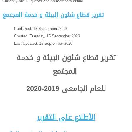
Currently are 32 guests and no members online
تقرير قطاع شئون البيئة و خدمة المجتمع
Published: 15 September 2020
Created: Tuesday, 15 September 2020
Last Updated: 15 September 2020
تقرير قطاع شئون البيئة و خدمة
المجتمع
للعام الجامعى 2019-2020
الأطلاع على التقرير