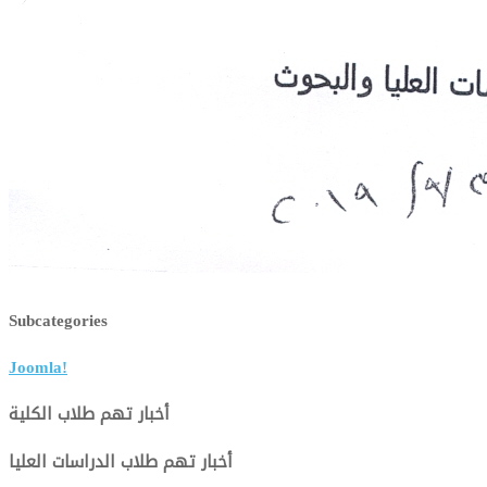
Subcategories
Joomla!
أخبار تهم طلاب الكلية
أخبار تهم طلاب الدراسات العليا