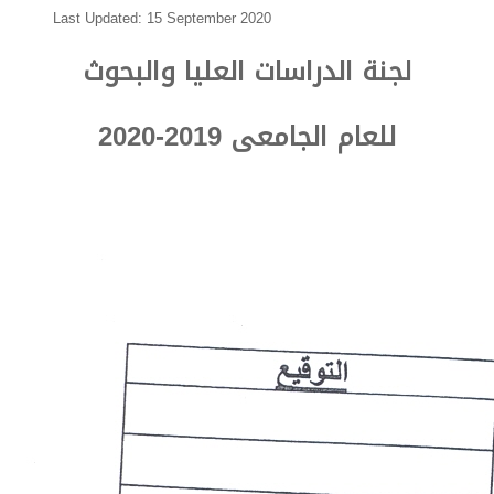
Last Updated: 15 September 2020
لجنة الدراسات العليا والبحوث
للعام الجامعى 2019-2020