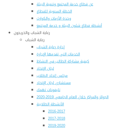
عن قطاع خدمة المجتمع وتنمية البيئة
الخطة السنوية للقطاع
وحدة الأزمات والكوارث
أنشطة قطاع شئون البيئة و خدمة المجتمع
رعاية الشباب والخريجون
رعاية الشباب
إدارة رعاية الشباب
الخدمات التى تقدمها الإدارة
كيفية مشاركة الطالب فى النشاط
لجان الإتحاد
مجلس إتحاد الطلاب
مستشارى لجان الإتحاد
تليفونات تهمك
الجوائز والمراكز خلال العام الجامعى 2019-2020
الأنشطة الطلابية
2016-2017
2017-2018
2019-2020