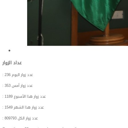
عداد الزوار
: عدد زوار اليوم
236
: عدد زوار أمس
353
: عدد زوار هذا الأسبوع
1189
: عدد زوار هذا الشهر
1549
: عدد زوار الكل
809793