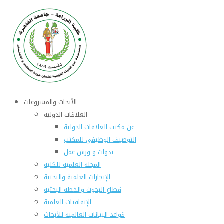
الأبحاث والمشروعات
العلاقات الدولية
عن مكتب العلاقات الدولية
التوصيف الوظيفى للمكتب
ندوات و ورش عمل
المجلة العلمية للكلية
الإنجازات العلمية والبحثية
قطاع البحوث والخطة البحثية
الإتفاقيات العلمية
قواعد البيانات العالمية للأبحاث