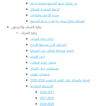
عن قطاع خدمة المجتمع وتنمية البيئة
الخطة السنوية للقطاع
وحدة الأزمات والكوارث
أنشطة قطاع شئون البيئة و خدمة المجتمع
رعاية الشباب والخريجون
رعاية الشباب
إدارة رعاية الشباب
الخدمات التى تقدمها الإدارة
كيفية مشاركة الطالب فى النشاط
لجان الإتحاد
مجلس إتحاد الطلاب
مستشارى لجان الإتحاد
تليفونات تهمك
الجوائز والمراكز خلال العام الجامعى 2019-2020
الأنشطة الطلابية
2016-2017
2017-2018
2019-2020