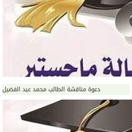
دعوة مناقشة الطالب محمد عبد الفضيل