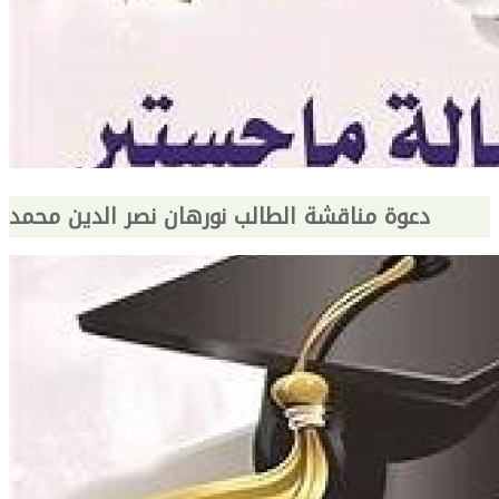
دعوة مناقشة الطالب نورهان نصر الدين محمد