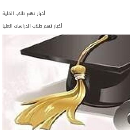
أخبار تهم طلاب الكلية
أخبار تهم طلاب الدراسات العليا