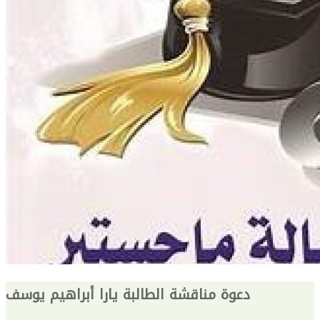
دعوة مناقشة الطالبة يارا أبراهيم يوسف