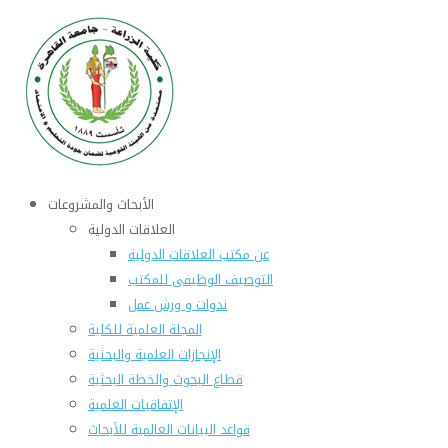
الأبحاث والمشروعات
العلاقات الدولية
عن مكتب العلاقات الدولية
التوصيف الوظيفى للمكتب
ندوات و ورش عمل
المجلة العلمية للكلية
الإنجازات العلمية والبحثية
قطاع البحوث والخطة البحثية
الإتفاقيات العلمية
قواعد البيانات العالمية للأبحاث