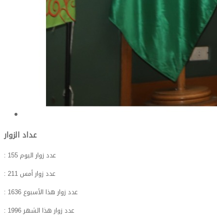
عداد الزوار
: عدد زوار اليوم
155
: عدد زوار أمس
211
: عدد زوار هذا الأسبوع
1636
: عدد زوار هذا الشهر
1996