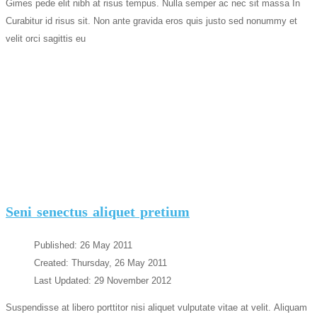
Gimes pede elit nibh at risus tempus. Nulla semper ac nec sit massa In
Curabitur id risus sit. Non ante gravida eros quis justo sed nonummy et
velit orci sagittis eu
Seni senectus aliquet pretium
Published: 26 May 2011
Created: Thursday, 26 May 2011
Last Updated: 29 November 2012
Suspendisse at libero porttitor nisi aliquet vulputate vitae at velit. Aliquam