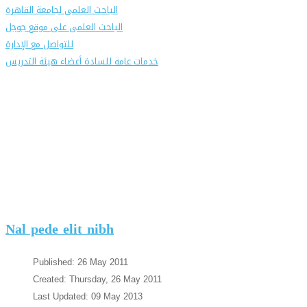
الباحث العلمى لجامعة القاهرة
الباحث العلمى على موقع جوجل
للتواصل مع الإدارة
خدمات عامة للسادة أعضاء هيئة التدريس
Nal pede elit nibh
Published: 26 May 2011
Created: Thursday, 26 May 2011
Last Updated: 09 May 2013