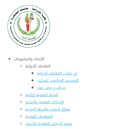
الأبحاث والمشروعات
العلاقات الدولية
عن مكتب العلاقات الدولية
التوصيف الوظيفى للمكتب
ندوات و ورش عمل
المجلة العلمية للكلية
الإنجازات العلمية والبحثية
قطاع البحوث والخطة البحثية
الإتفاقيات العلمية
قواعد البيانات العالمية للأبحاث