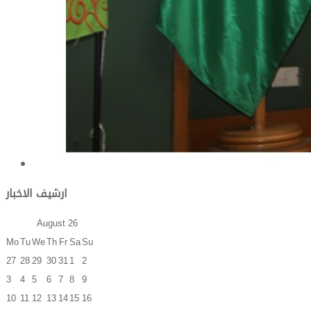
ارشيف الاخبار
August
26
Mo
Tu
We
Th
Fr
Sa
Su
27
28
29
30
31
1
2
3
4
5
6
7
8
9
10
11
12
13
14
15
16