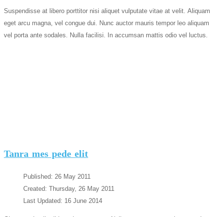
Suspendisse at libero porttitor nisi aliquet vulputate vitae at velit. Aliquam
eget arcu magna, vel congue dui. Nunc auctor mauris tempor leo aliquam
vel porta ante sodales. Nulla facilisi. In accumsan mattis odio vel luctus.
Tanra mes pede elit
Published: 26 May 2011
Created: Thursday, 26 May 2011
Last Updated: 16 June 2014