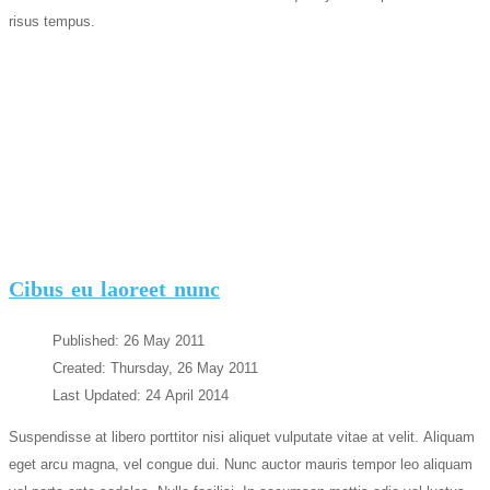
risus tempus.
Cibus eu laoreet nunc
Published: 26 May 2011
Created: Thursday, 26 May 2011
Last Updated: 24 April 2014
Suspendisse at libero porttitor nisi aliquet vulputate vitae at velit. Aliquam
eget arcu magna, vel congue dui. Nunc auctor mauris tempor leo aliquam