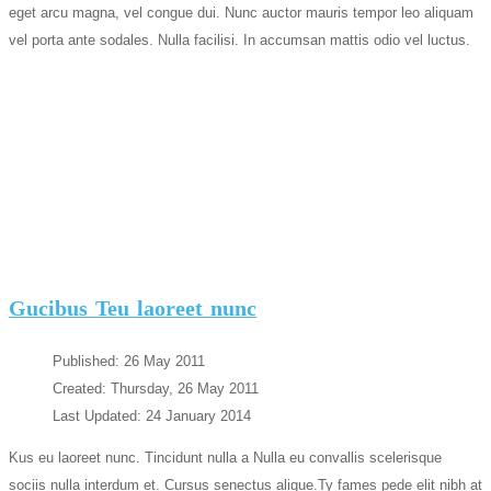
eget arcu magna, vel congue dui. Nunc auctor mauris tempor leo aliquam
vel porta ante sodales. Nulla facilisi. In accumsan mattis odio vel luctus.
Gucibus Teu laoreet nunc
Published: 26 May 2011
Created: Thursday, 26 May 2011
Last Updated: 24 January 2014
Kus eu laoreet nunc. Tincidunt nulla a Nulla eu convallis scelerisque
sociis nulla interdum et. Cursus senectus alique.Ty fames pede elit nibh at