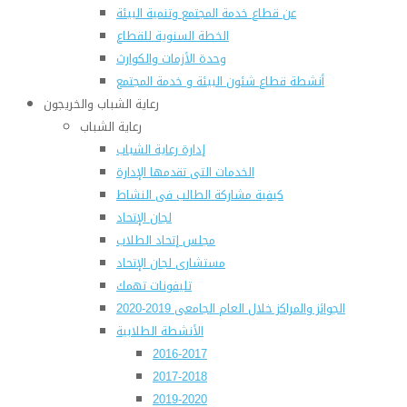
عن قطاع خدمة المجتمع وتنمية البيئة
الخطة السنوية للقطاع
وحدة الأزمات والكوارث
أنشطة قطاع شئون البيئة و خدمة المجتمع
رعاية الشباب والخريجون
رعاية الشباب
إدارة رعاية الشباب
الخدمات التى تقدمها الإدارة
كيفية مشاركة الطالب فى النشاط
لجان الإتحاد
مجلس إتحاد الطلاب
مستشارى لجان الإتحاد
تليفونات تهمك
الجوائز والمراكز خلال العام الجامعى 2019-2020
الأنشطة الطلابية
2016-2017
2017-2018
2019-2020