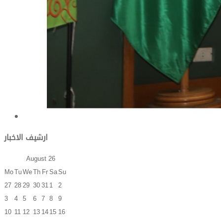
ارشيف الاخبار
August
26
Mo
Tu
We
Th
Fr
Sa
Su
27
28
29
30
31
1
2
3
4
5
6
7
8
9
10
11
12
13
14
15
16