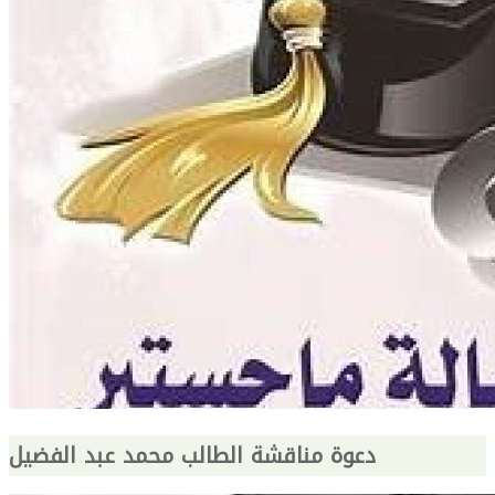
دعوة مناقشة الطالب محمد عبد الفضيل