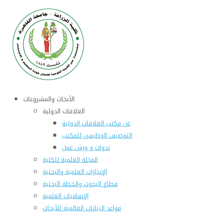
الأبحاث والمشروعات
العلاقات الدولية
عن مكتب العلاقات الدولية
التوصيف الوظيفى للمكتب
ندوات و ورش عمل
المجلة العلمية للكلية
الإنجازات العلمية والبحثية
قطاع البحوث والخطة البحثية
الإتفاقيات العلمية
قواعد البيانات العالمية للأبحاث