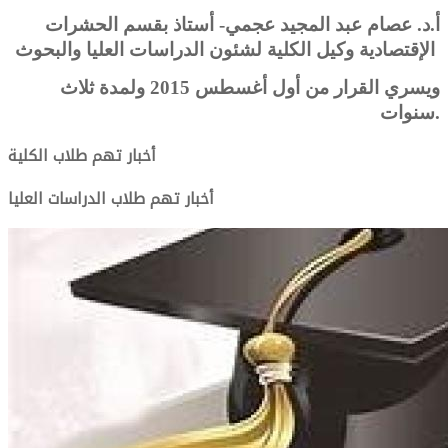
أ.د.
عصام عبد المجيد عجمي- أستاذ بقسم الحشرات
لكلية لشئون الدراسات العليا والبحوث
الإقتصادية وكيل ا
ويسري القرار من أول أغسطس 2015 ولمدة ثلاث
سنوات.
أخبار تهم طلاب الكلية
أخبار تهم طلاب الدراسات العليا