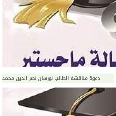
دعوة مناقشة الطالب نورهان نصر الدين محمد