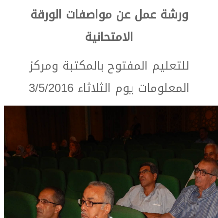
ورشة عمل عن مواصفات الورقة
الامتحانية
للتعليم المفتوح بالمكتبة ومركز
المعلومات يوم الثلاثاء 3/5/2016