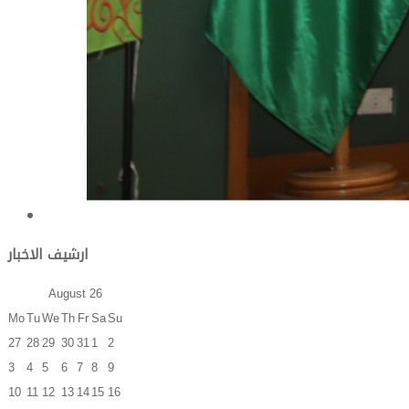
ارشيف الاخبار
August
26
Mo
Tu
We
Th
Fr
Sa
Su
27
28
29
30
31
1
2
3
4
5
6
7
8
9
10
11
12
13
14
15
16