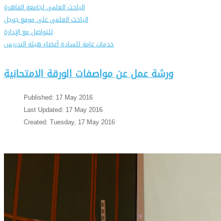
الباحث العلمى لجامعة القاهرة
الباحث العلمى على موقع جوجل
للتواصل مع الإدارة
خدمات عامة للسادة أعضاء هيئة التدريس
ورشة عمل عن مواصفات الورقة الامتحانية
Published: 17 May 2016
Last Updated: 17 May 2016
Created: Tuesday, 17 May 2016