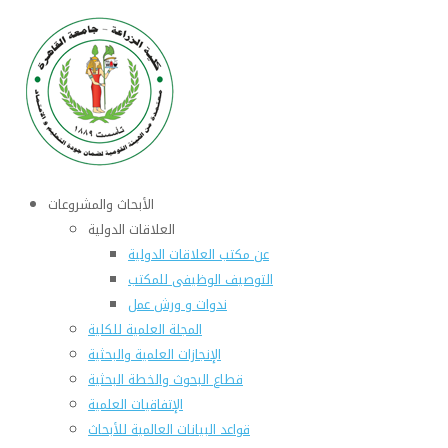
الأبحاث والمشروعات
العلاقات الدولية
عن مكتب العلاقات الدولية
التوصيف الوظيفى للمكتب
ندوات و ورش عمل
المجلة العلمية للكلية
الإنجازات العلمية والبحثية
قطاع البحوث والخطة البحثية
الإتفاقيات العلمية
قواعد البيانات العالمية للأبحاث