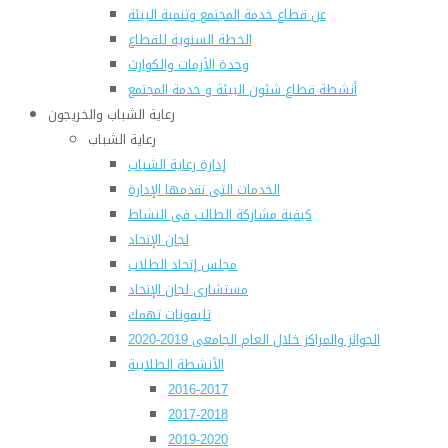
عن قطاع خدمة المجتمع وتنمية البيئة
الخطة السنوية للقطاع
وحدة الأزمات والكوارث
أنشطة قطاع شئون البيئة و خدمة المجتمع
رعاية الشباب والخريجون
رعاية الشباب
إدارة رعاية الشباب
الخدمات التى تقدمها الإدارة
كيفية مشاركة الطالب فى النشاط
لجان الإتحاد
مجلس إتحاد الطلاب
مستشارى لجان الإتحاد
تليفونات تهمك
الجوائز والمراكز خلال العام الجامعى 2019-2020
الأنشطة الطلابية
2016-2017
2017-2018
2019-2020