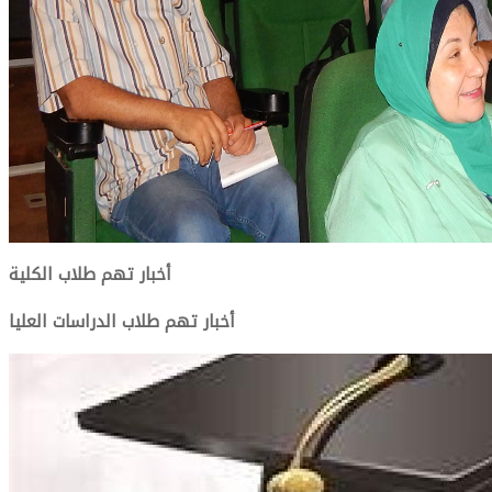
أخبار تهم طلاب الكلية
أخبار تهم طلاب الدراسات العليا