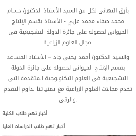
بأرق التهانى لكل من السيد الأستاذ الدكتور/ حسام
محمد صفاء محمد علي - الأستاذ بقسم الإنتاج
الحيوانى لحصوله على جائزة الدولة التشجيعية فى
مجال العلوم الزراعية.
والسيد الدكتور/ أحمد يحيى جاد – الأستاذ المساعد
بقسم الإنتاج الحيوانى لحصوله على جائزة الدولة
التشجيعية فى العلوم التكنولوجية المتقدمة التى
تخدم مجالات العلوم الزراعية مع تمنياتنا بداوم التقدم
والرقى.
أخبار تهم طلاب الكلية
أخبار تهم طلاب الدراسات العليا