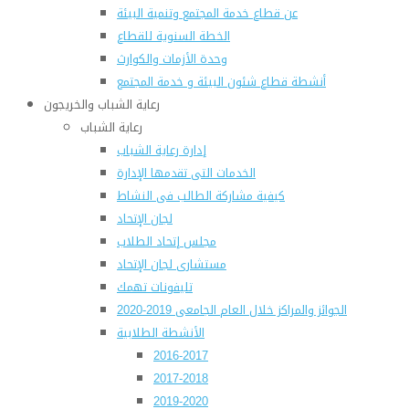
عن قطاع خدمة المجتمع وتنمية البيئة
الخطة السنوية للقطاع
وحدة الأزمات والكوارث
أنشطة قطاع شئون البيئة و خدمة المجتمع
رعاية الشباب والخريجون
رعاية الشباب
إدارة رعاية الشباب
الخدمات التى تقدمها الإدارة
كيفية مشاركة الطالب فى النشاط
لجان الإتحاد
مجلس إتحاد الطلاب
مستشارى لجان الإتحاد
تليفونات تهمك
الجوائز والمراكز خلال العام الجامعى 2019-2020
الأنشطة الطلابية
2016-2017
2017-2018
2019-2020