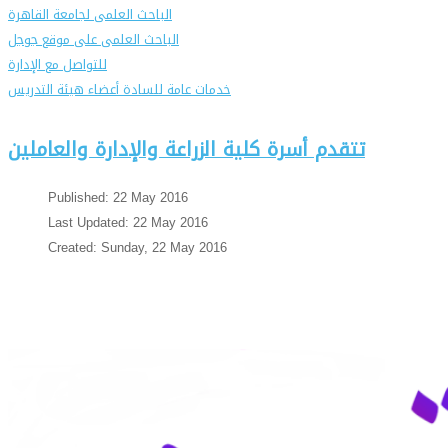
الباحث العلمى لجامعة القاهرة
الباحث العلمى على موقع جوجل
للتواصل مع الإدارة
خدمات عامة للسادة أعضاء هيئة التدريس
تتقدم أسرة كلية الزراعة والإدارة والعاملين
Published: 22 May 2016
Last Updated: 22 May 2016
Created: Sunday, 22 May 2016