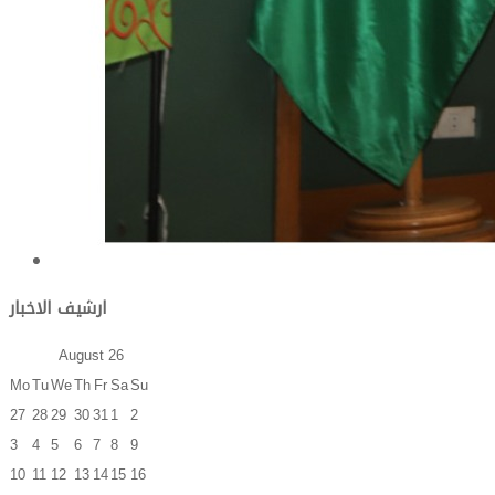
ارشيف الاخبار
August
26
Mo
Tu
We
Th
Fr
Sa
Su
27
28
29
30
31
1
2
3
4
5
6
7
8
9
10
11
12
13
14
15
16