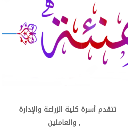
تتقدم أسرة كلية الزراعة والإدارة
والعاملين ,