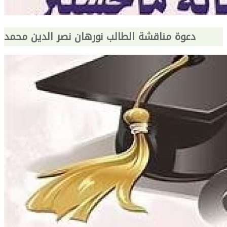
دعوة مناقشة الطالب نورهان نصر الدين محمد