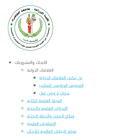
الأبحاث والمشروعات
العلاقات الدولية
عن مكتب العلاقات الدولية
التوصيف الوظيفى للمكتب
ندوات و ورش عمل
المجلة العلمية للكلية
الإنجازات العلمية والبحثية
قطاع البحوث والخطة البحثية
الإتفاقيات العلمية
قواعد البيانات العالمية للأبحاث