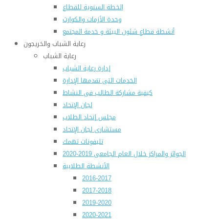
الخطة السنوية للقطاع
وحدة الأزمات والكوارث
أنشطة قطاع شئون البيئة و خدمة المجتمع
رعاية الشباب والخريجون
رعاية الشباب
إدارة رعاية الشباب
الخدمات التى تقدمها الإدارة
كيفية مشاركة الطالب فى النشاط
لجان الإتحاد
مجلس إتحاد الطلاب
مستشارى لجان الإتحاد
تليفونات تهمك
الجوائز والمراكز خلال العام الجامعى 2019-2020
الأنشطة الطلابية
2016-2017
2017-2018
2019-2020
2020-2021