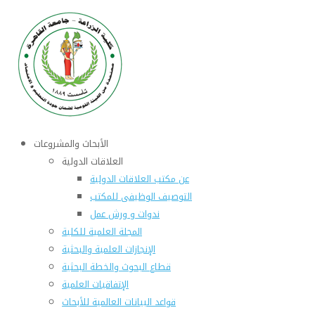
الأبحاث والمشروعات
العلاقات الدولية
عن مكتب العلاقات الدولية
التوصيف الوظيفى للمكتب
ندوات و ورش عمل
المجلة العلمية للكلية
الإنجازات العلمية والبحثية
قطاع البحوث والخطة البحثية
الإتفاقيات العلمية
قواعد البيانات العالمية للأبحاث