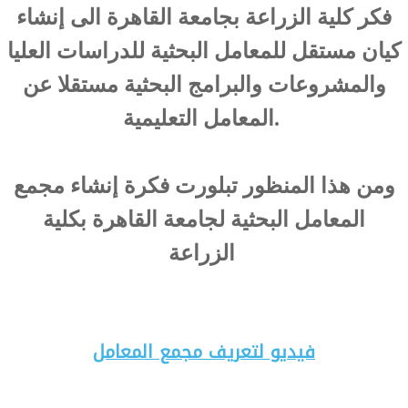
فكر كلية الزراعة بجامعة القاهرة الى إنشاء
كيان مستقل للمعامل البحثية للدراسات العليا
والمشروعات والبرامج البحثية مستقلا عن
المعامل التعليمية.
ومن هذا المنظور تبلورت فكرة إنشاء مجمع
المعامل البحثية لجامعة القاهرة بكلية
الزراعة
فيديو لتعريف مجمع المعامل