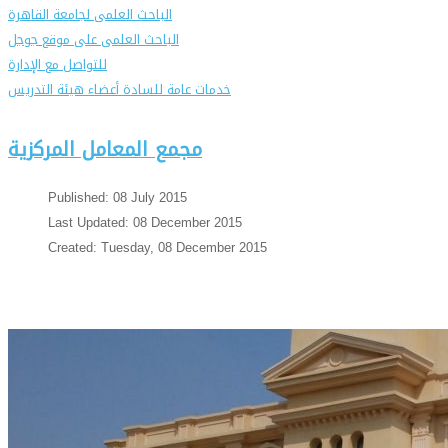
الباحث العلمى لجامعة القاهرة
الباحث العلمى على موقع جوجل
للتواصل مع الإدارة
خدمات عامة للسادة أعضاء هيئة التدريس
مجمع المعامل المركزية
Published: 08 July 2015
Last Updated: 08 December 2015
Created: Tuesday, 08 December 2015