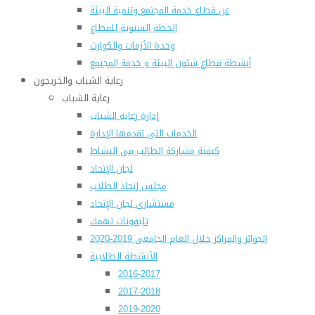
عن قطاع خدمة المجتمع وتنمية البيئة
الخطة السنوية للقطاع
وحدة الأزمات والكوارث
أنشطة قطاع شئون البيئة و خدمة المجتمع
رعاية الشباب والخريجون
رعاية الشباب
إدارة رعاية الشباب
الخدمات التى تقدمها الإدارة
كيفية مشاركة الطالب فى النشاط
لجان الإتحاد
مجلس إتحاد الطلاب
مستشارى لجان الإتحاد
تليفونات تهمك
الجوائز والمراكز خلال العام الجامعى 2019-2020
الأنشطة الطلابية
2016-2017
2017-2018
2019-2020