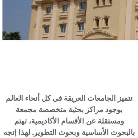
تتميز الجامعات العريقة فى كل أنحاء العالم
بوجود مراكز بحثية متخصصة مجمعة
ومستقلة عن الأقسام الأكاديمية، تهتم
بالبحوث الأساسية وبحوث التطوير. لهذا إتجه