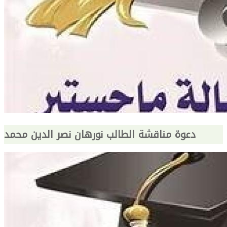
دعوة مناقشة الطالب نورهان نصر الدين محمد