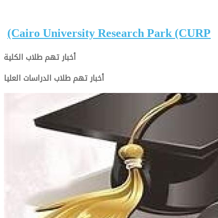
(Cairo University Research Park (CURP
أخبار تهم طلاب الكلية
أخبار تهم طلاب الدراسات العليا