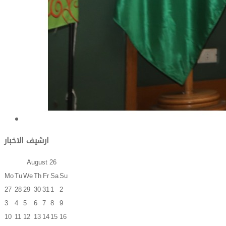
ارشيف الاخبار
August
26
Mo
Tu
We
Th
Fr
Sa
Su
27
28
29
30
31
1
2
3
4
5
6
7
8
9
10
11
12
13
14
15
16