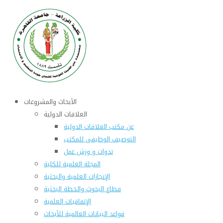
الأبحاث والمشروعات
العلاقات الدولية
عن مكتب العلاقات الدولية
التوصيف الوظيفى للمكتب
ندوات و ورش عمل
المجلة العلمية للكلية
الإنجازات العلمية والبحثية
قطاع البحوث والخطة البحثية
الإتفاقيات العلمية
قواعد البيانات العالمية للأبحاث