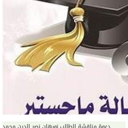
دعوة مناقشة الطالب نورهان نصر الدين محمد