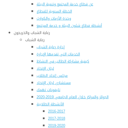
عن قطاع خدمة المجتمع وتنمية البيئة
الخطة السنوية للقطاع
وحدة الأزمات والكوارث
أنشطة قطاع شئون البيئة و خدمة المجتمع
رعاية الشباب والخريجون
رعاية الشباب
إدارة رعاية الشباب
الخدمات التى تقدمها الإدارة
كيفية مشاركة الطالب فى النشاط
لجان الإتحاد
مجلس إتحاد الطلاب
مستشارى لجان الإتحاد
تليفونات تهمك
الجوائز والمراكز خلال العام الجامعى 2019-2020
الأنشطة الطلابية
2016-2017
2017-2018
2019-2020