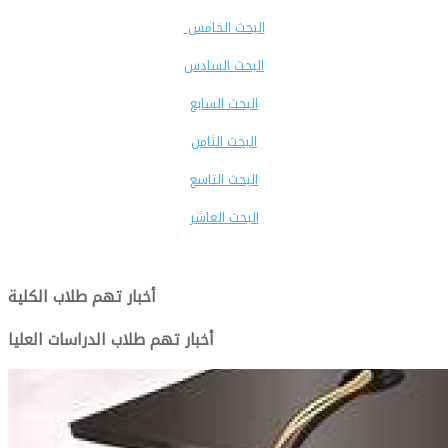
البحث الخامس
البحث السادس
البحث السابع
البحث الثامن
البحث التاسع
البحث العاشر
أخبار تهم طلاب الكلية
أخبار تهم طلاب الدراسات العليا