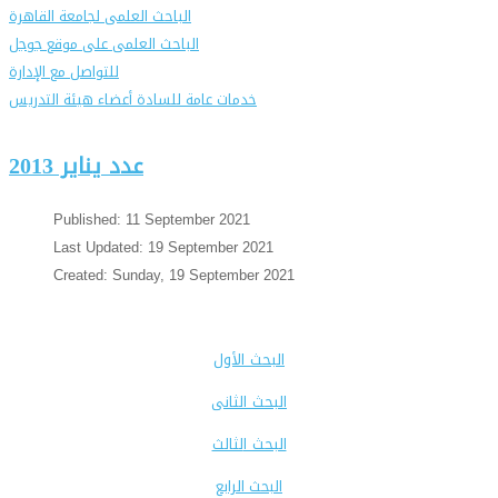
الباحث العلمى لجامعة القاهرة
الباحث العلمى على موقع جوجل
للتواصل مع الإدارة
خدمات عامة للسادة أعضاء هيئة التدريس
عدد يناير 2013
Published: 11 September 2021
Last Updated: 19 September 2021
Created: Sunday, 19 September 2021
البحث الأول
البحث ا
لثانى
البحث ا
لثالث
البحث الرابع