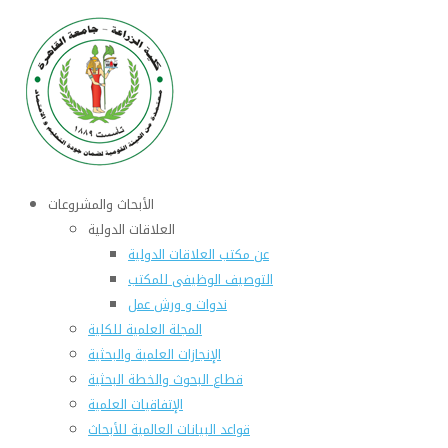
الأبحاث والمشروعات
العلاقات الدولية
عن مكتب العلاقات الدولية
التوصيف الوظيفى للمكتب
ندوات و ورش عمل
المجلة العلمية للكلية
الإنجازات العلمية والبحثية
قطاع البحوث والخطة البحثية
الإتفاقيات العلمية
قواعد البيانات العالمية للأبحاث