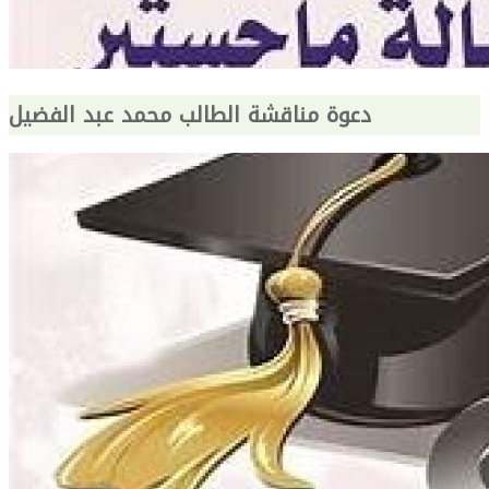
دعوة مناقشة الطالب محمد عبد الفضيل