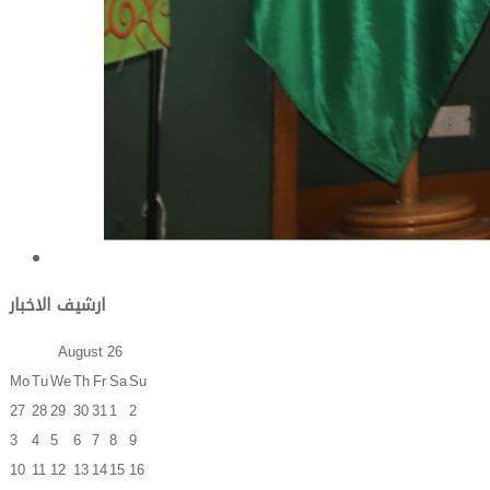
ارشيف الاخبار
August
26
Mo
Tu
We
Th
Fr
Sa
Su
27
28
29
30
31
1
2
3
4
5
6
7
8
9
10
11
12
13
14
15
16