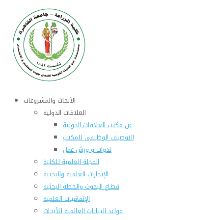
الأبحاث والمشروعات
العلاقات الدولية
عن مكتب العلاقات الدولية
التوصيف الوظيفى للمكتب
ندوات و ورش عمل
المجلة العلمية للكلية
الإنجازات العلمية والبحثية
قطاع البحوث والخطة البحثية
الإتفاقيات العلمية
قواعد البيانات العالمية للأبحاث