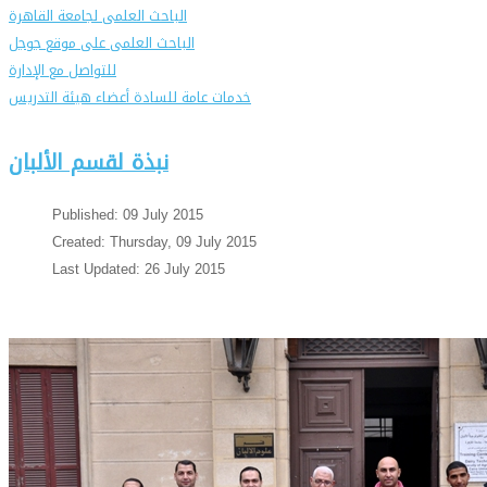
الباحث العلمى لجامعة القاهرة
الباحث العلمى على موقع جوجل
للتواصل مع الإدارة
خدمات عامة للسادة أعضاء هيئة التدريس
نبذة لقسم الألبان
Published: 09 July 2015
Created: Thursday, 09 July 2015
Last Updated: 26 July 2015