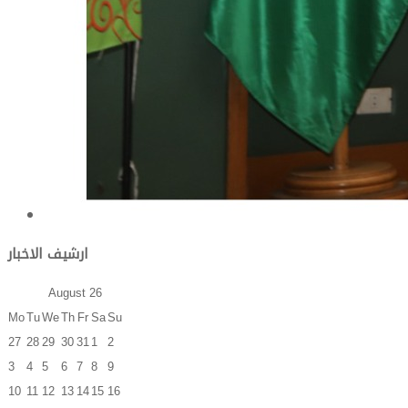
ارشيف الاخبار
August
26
Mo
Tu
We
Th
Fr
Sa
Su
27
28
29
30
31
1
2
3
4
5
6
7
8
9
10
11
12
13
14
15
16