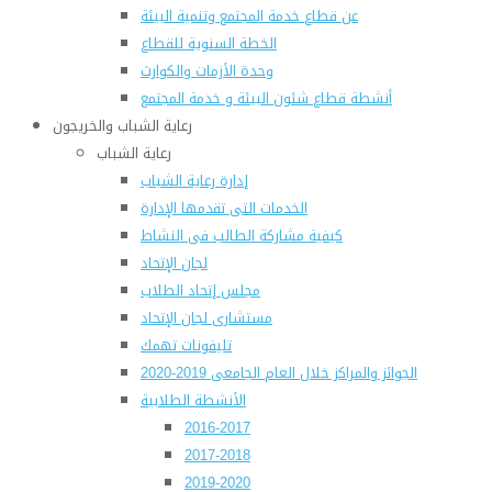
عن قطاع خدمة المجتمع وتنمية البيئة
الخطة السنوية للقطاع
وحدة الأزمات والكوارث
أنشطة قطاع شئون البيئة و خدمة المجتمع
رعاية الشباب والخريجون
رعاية الشباب
إدارة رعاية الشباب
الخدمات التى تقدمها الإدارة
كيفية مشاركة الطالب فى النشاط
لجان الإتحاد
مجلس إتحاد الطلاب
مستشارى لجان الإتحاد
تليفونات تهمك
الجوائز والمراكز خلال العام الجامعى 2019-2020
الأنشطة الطلابية
2016-2017
2017-2018
2019-2020