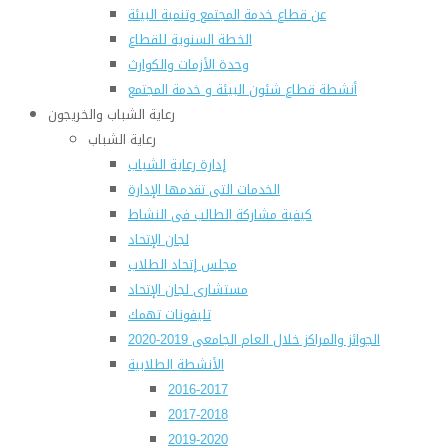
عن قطاع خدمة المجتمع وتنمية البيئة
الخطة السنوية للقطاع
وحدة الأزمات والكوارث
أنشطة قطاع شئون البيئة و خدمة المجتمع
رعاية الشباب والخريجون
رعاية الشباب
إدارة رعاية الشباب
الخدمات التى تقدمها الإدارة
كيفية مشاركة الطالب فى النشاط
لجان الإتحاد
مجلس إتحاد الطلاب
مستشارى لجان الإتحاد
تليفونات تهمك
الجوائز والمراكز خلال العام الجامعى 2019-2020
الأنشطة الطلابية
2016-2017
2017-2018
2019-2020