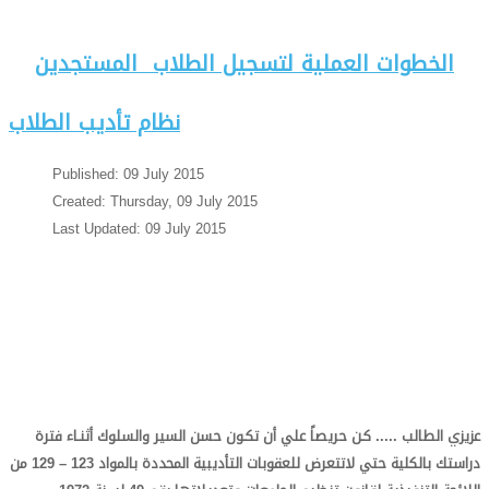
الخطوات العملية لتسجيل الطلاب المستجدين
نظام تأديب الطلاب
Published: 09 July 2015
Created: Thursday, 09 July 2015
Last Updated: 09 July 2015
عزيزي الطالب ..... كـن حريصاً علي أن تكـون حسن السير والسلوك أثنـاء فترة
دراستك بالكلية حتي لاتتعرض للعقوبات التأديبية المحددة بالمواد 123 – 129 من