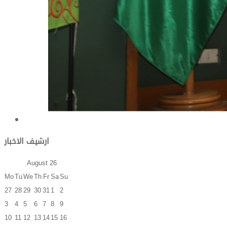
ارشيف الاخبار
August
26
Mo
Tu
We
Th
Fr
Sa
Su
27
28
29
30
31
1
2
3
4
5
6
7
8
9
10
11
12
13
14
15
16