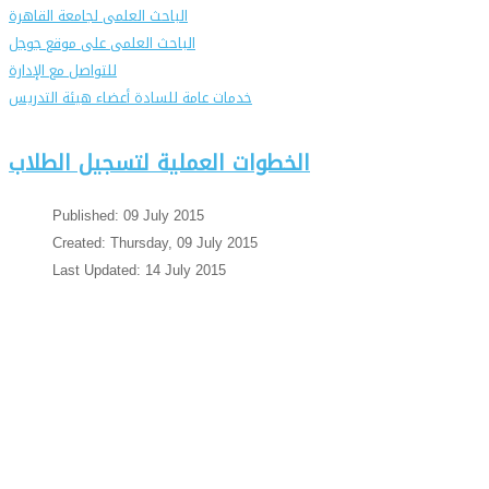
الباحث العلمى لجامعة القاهرة
الباحث العلمى على موقع جوجل
للتواصل مع الإدارة
خدمات عامة للسادة أعضاء هيئة التدريس
الخطوات العملية لتسجيل الطلاب
Published: 09 July 2015
Created: Thursday, 09 July 2015
Last Updated: 14 July 2015