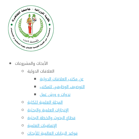
الأبحاث والمشروعات
العلاقات الدولية
عن مكتب العلاقات الدولية
التوصيف الوظيفى للمكتب
ندوات و ورش عمل
المجلة العلمية للكلية
الإنجازات العلمية والبحثية
قطاع البحوث والخطة البحثية
الإتفاقيات العلمية
قواعد البيانات العالمية للأبحاث