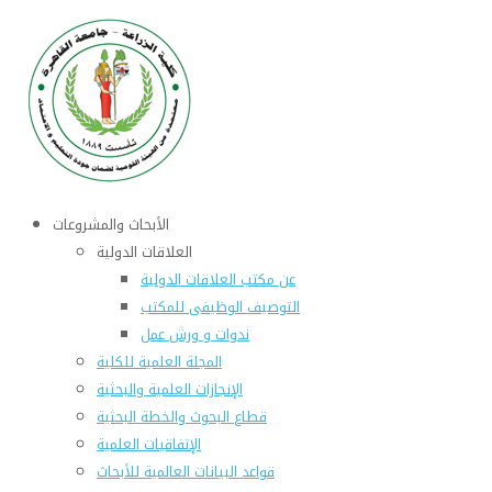
الأبحاث والمشروعات
العلاقات الدولية
عن مكتب العلاقات الدولية
التوصيف الوظيفى للمكتب
ندوات و ورش عمل
المجلة العلمية للكلية
الإنجازات العلمية والبحثية
قطاع البحوث والخطة البحثية
الإتفاقيات العلمية
قواعد البيانات العالمية للأبحاث