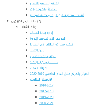
الخطة السنوية للقطاع
وحدة الأزمات والكوارث
أنشطة قطاع شئون البيئة و خدمة المجتمع
رعاية الشباب والخريجون
رعاية الشباب
إدارة رعاية الشباب
الخدمات التى تقدمها الإدارة
كيفية مشاركة الطالب فى النشاط
لجان الإتحاد
مجلس إتحاد الطلاب
مستشارى لجان الإتحاد
تليفونات تهمك
الجوائز والمراكز خلال العام الجامعى 2019-2020
الأنشطة الطلابية
2016-2017
2017-2018
2019-2020
2020-2021