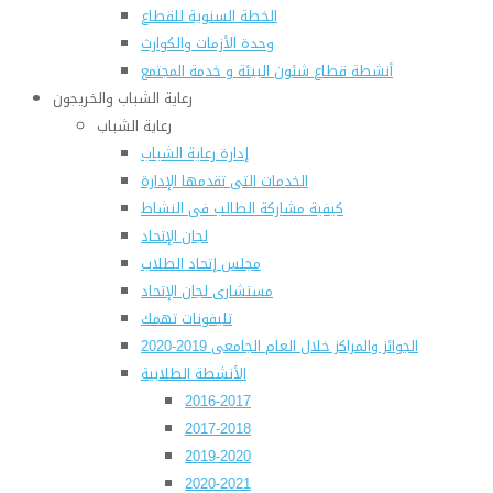
الخطة السنوية للقطاع
وحدة الأزمات والكوارث
أنشطة قطاع شئون البيئة و خدمة المجتمع
رعاية الشباب والخريجون
رعاية الشباب
إدارة رعاية الشباب
الخدمات التى تقدمها الإدارة
كيفية مشاركة الطالب فى النشاط
لجان الإتحاد
مجلس إتحاد الطلاب
مستشارى لجان الإتحاد
تليفونات تهمك
الجوائز والمراكز خلال العام الجامعى 2019-2020
الأنشطة الطلابية
2016-2017
2017-2018
2019-2020
2020-2021