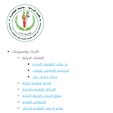
الأبحاث والمشروعات
العلاقات الدولية
عن مكتب العلاقات الدولية
التوصيف الوظيفى للمكتب
ندوات و ورش عمل
المجلة العلمية للكلية
الإنجازات العلمية والبحثية
قطاع البحوث والخطة البحثية
الإتفاقيات العلمية
قواعد البيانات العالمية للأبحاث