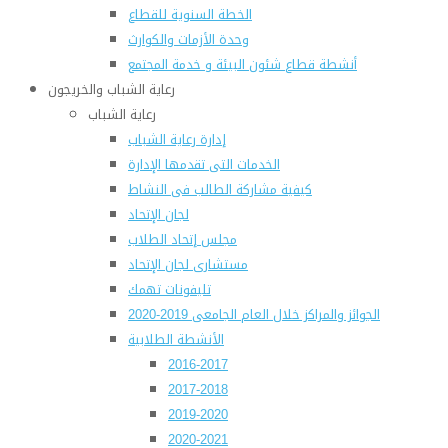
الخطة السنوية للقطاع
وحدة الأزمات والكوارث
أنشطة قطاع شئون البيئة و خدمة المجتمع
رعاية الشباب والخريجون
رعاية الشباب
إدارة رعاية الشباب
الخدمات التى تقدمها الإدارة
كيفية مشاركة الطالب فى النشاط
لجان الإتحاد
مجلس إتحاد الطلاب
مستشارى لجان الإتحاد
تليفونات تهمك
الجوائز والمراكز خلال العام الجامعى 2019-2020
الأنشطة الطلابية
2016-2017
2017-2018
2019-2020
2020-2021