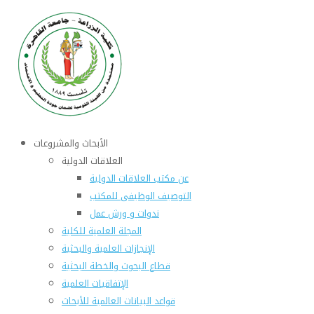
الأبحاث والمشروعات
العلاقات الدولية
عن مكتب العلاقات الدولية
التوصيف الوظيفى للمكتب
ندوات و ورش عمل
المجلة العلمية للكلية
الإنجازات العلمية والبحثية
قطاع البحوث والخطة البحثية
الإتفاقيات العلمية
قواعد البيانات العالمية للأبحاث