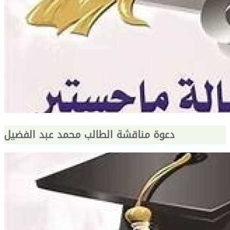
دعوة مناقشة الطالب محمد عبد الفضيل