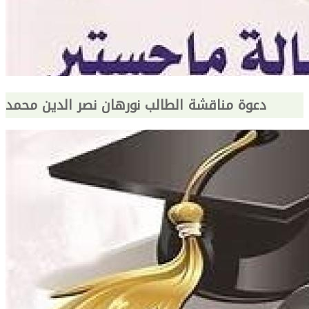
دعوة مناقشة الطالب نورهان نصر الدين محمد