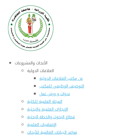
الأبحاث والمشروعات
العلاقات الدولية
عن مكتب العلاقات الدولية
التوصيف الوظيفى للمكتب
ندوات و ورش عمل
المجلة العلمية للكلية
الإنجازات العلمية والبحثية
قطاع البحوث والخطة البحثية
الإتفاقيات العلمية
قواعد البيانات العالمية للأبحاث