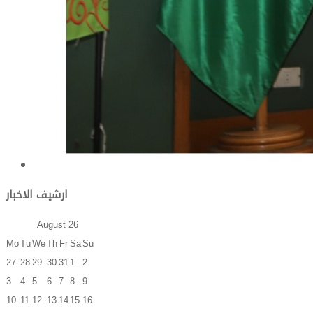
ارشيف الاخبار
August
26
Mo
Tu
We
Th
Fr
Sa
Su
27
28
29
30
31
1
2
3
4
5
6
7
8
9
10
11
12
13
14
15
16