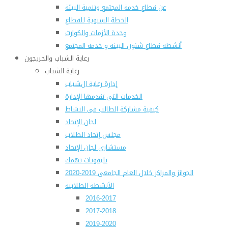
عن قطاع خدمة المجتمع وتنمية البيئة
الخطة السنوية للقطاع
وحدة الأزمات والكوارث
أنشطة قطاع شئون البيئة و خدمة المجتمع
رعاية الشباب والخريجون
رعاية الشباب
إدارة رعاية الشباب
الخدمات التى تقدمها الإدارة
كيفية مشاركة الطالب فى النشاط
لجان الإتحاد
مجلس إتحاد الطلاب
مستشارى لجان الإتحاد
تليفونات تهمك
الجوائز والمراكز خلال العام الجامعى 2019-2020
الأنشطة الطلابية
2016-2017
2017-2018
2019-2020