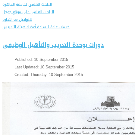
الباحث العلمى لجامعة القاهرة
الباحث العلمى على موقع جوجل
للتواصل مع الإدارة
خدمات عامة للسادة أعضاء هيئة التدريس
دورات بوحدة التدريب والتأهيل الوظيفى
Published: 10 September 2015
Last Updated: 10 September 2015
Created: Thursday, 10 September 2015