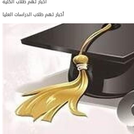
أخبار تهم طلاب الكلية
أخبار تهم طلاب الدراسات العليا