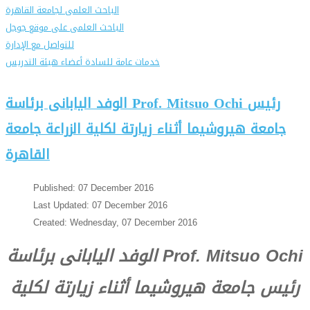
الباحث العلمى لجامعة القاهرة
الباحث العلمى على موقع جوجل
للتواصل مع الإدارة
خدمات عامة للسادة أعضاء هيئة التدريس
الوفد اليابانى برئاسة Prof. Mitsuo Ochi رئيس
جامعة هيروشيما أثناء زيارتة لكلية الزراعة جامعة
القاهرة
Published: 07 December 2016
Last Updated: 07 December 2016
Created: Wednesday, 07 December 2016
الوفد اليابانى برئاسة Prof. Mitsuo Ochi
رئيس جامعة هيروشيما أثناء زيارتة لكلية