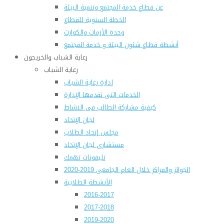
عن قطاع خدمة المجتمع وتنمية البيئة
الخطة السنوية للقطاع
وحدة الأزمات والكوارث
أنشطة قطاع شئون البيئة و خدمة المجتمع
رعاية الشباب والخريجون
رعاية الشباب
إدارة رعاية الشباب
الخدمات التى تقدمها الإدارة
كيفية مشاركة الطالب فى النشاط
لجان الإتحاد
مجلس إتحاد الطلاب
مستشارى لجان الإتحاد
تليفونات تهمك
الجوائز والمراكز خلال العام الجامعى 2019-2020
الأنشطة الطلابية
2016-2017
2017-2018
2019-2020