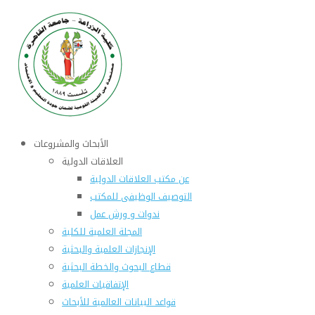
الأبحاث والمشروعات
العلاقات الدولية
عن مكتب العلاقات الدولية
التوصيف الوظيفى للمكتب
ندوات و ورش عمل
المجلة العلمية للكلية
الإنجازات العلمية والبحثية
قطاع البحوث والخطة البحثية
الإتفاقيات العلمية
قواعد البيانات العالمية للأبحاث