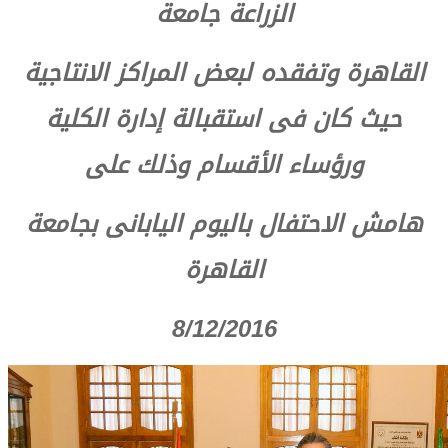
الزراعة جامعة
القاهرة وتفقده لبعض المراكز الانتاجية
حيث كان فى استقبالة إدارة الكلية
ورؤساء الأقسام وذلك على
هامش الاحتفال باليوم اليابانى بجامعة
القاهرة
8/12/2016