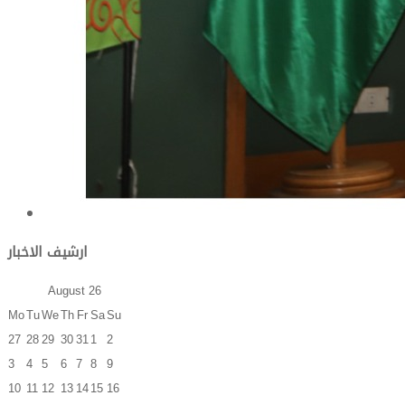
ارشيف الاخبار
August
26
Mo
Tu
We
Th
Fr
Sa
Su
27
28
29
30
31
1
2
3
4
5
6
7
8
9
10
11
12
13
14
15
16