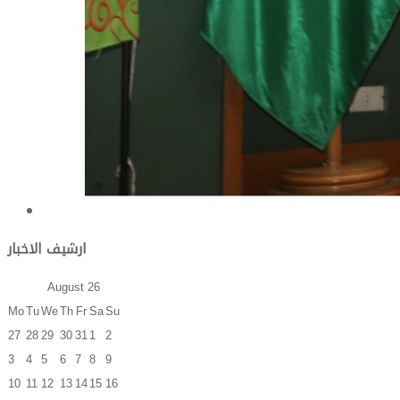
ارشيف الاخبار
August
26
Mo
Tu
We
Th
Fr
Sa
Su
27
28
29
30
31
1
2
3
4
5
6
7
8
9
10
11
12
13
14
15
16