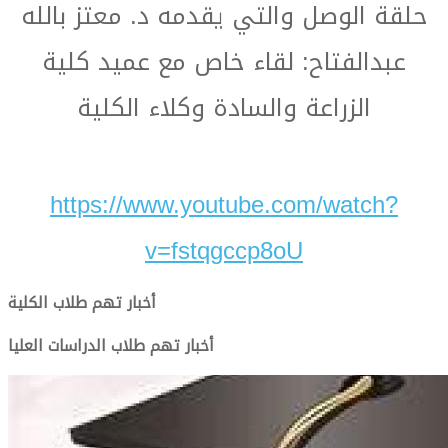
حلقة الوصل والتي يقدمه د. معتز بالله
عبدالفتاح: لقاء خاص مع عميد كلية
الزراعة والسادة وكلاء الكلية
https://www.youtube.com/watch?
v=fstqgccp8oU
أخبار تهم طلاب الكلية
أخبار تهم طلاب الدراسات العليا