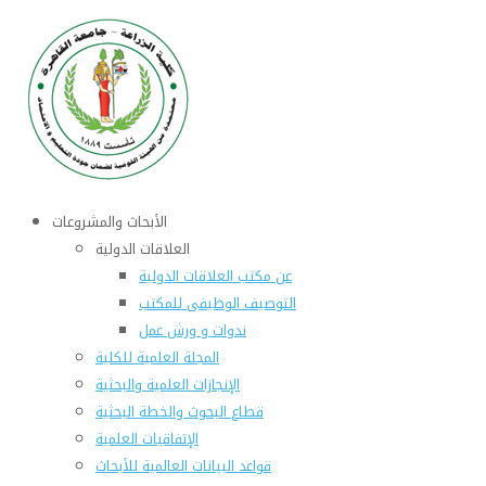
الأبحاث والمشروعات
العلاقات الدولية
عن مكتب العلاقات الدولية
التوصيف الوظيفى للمكتب
ندوات و ورش عمل
المجلة العلمية للكلية
الإنجازات العلمية والبحثية
قطاع البحوث والخطة البحثية
الإتفاقيات العلمية
قواعد البيانات العالمية للأبحاث