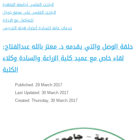
الباحث العلمى لجامعة القاهرة
الباحث العلمى على موقع جوجل
للتواصل مع الإدارة
خدمات عامة للسادة أعضاء هيئة التدريس
حلقة الوصل والتي يقدمه د. معتز بالله عبدالفتاح:
لقاء خاص مع عميد كلية الزراعة والسادة وكلاء
الكلية
Published: 29 March 2017
Last Updated: 30 March 2017
Created: Thursday, 30 March 2017