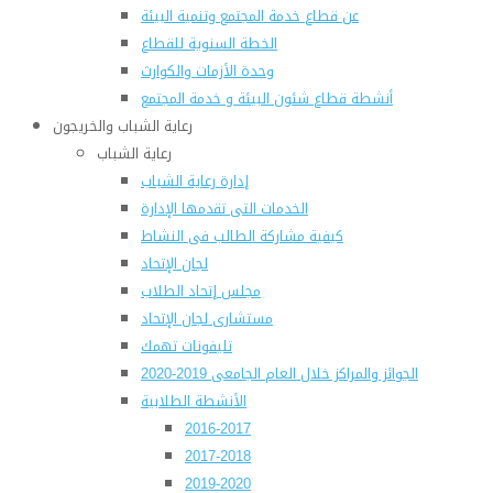
عن قطاع خدمة المجتمع وتنمية البيئة
الخطة السنوية للقطاع
وحدة الأزمات والكوارث
أنشطة قطاع شئون البيئة و خدمة المجتمع
رعاية الشباب والخريجون
رعاية الشباب
إدارة رعاية الشباب
الخدمات التى تقدمها الإدارة
كيفية مشاركة الطالب فى النشاط
لجان الإتحاد
مجلس إتحاد الطلاب
مستشارى لجان الإتحاد
تليفونات تهمك
الجوائز والمراكز خلال العام الجامعى 2019-2020
الأنشطة الطلابية
2016-2017
2017-2018
2019-2020