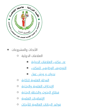
الأبحاث والمشروعات
العلاقات الدولية
عن مكتب العلاقات الدولية
التوصيف الوظيفى للمكتب
ندوات و ورش عمل
المجلة العلمية للكلية
الإنجازات العلمية والبحثية
قطاع البحوث والخطة البحثية
الإتفاقيات العلمية
قواعد البيانات العالمية للأبحاث