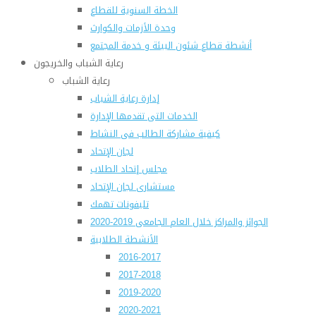
الخطة السنوية للقطاع
وحدة الأزمات والكوارث
أنشطة قطاع شئون البيئة و خدمة المجتمع
رعاية الشباب والخريجون
رعاية الشباب
إدارة رعاية الشباب
الخدمات التى تقدمها الإدارة
كيفية مشاركة الطالب فى النشاط
لجان الإتحاد
مجلس إتحاد الطلاب
مستشارى لجان الإتحاد
تليفونات تهمك
الجوائز والمراكز خلال العام الجامعى 2019-2020
الأنشطة الطلابية
2016-2017
2017-2018
2019-2020
2020-2021