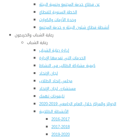
عن قطاع خدمة المجتمع وتنمية البيئة
الخطة السنوية للقطاع
وحدة الأزمات والكوارث
أنشطة قطاع شئون البيئة و خدمة المجتمع
رعاية الشباب والخريجون
رعاية الشباب
إدارة رعاية الشباب
الخدمات التى تقدمها الإدارة
كيفية مشاركة الطالب فى النشاط
لجان الإتحاد
مجلس إتحاد الطلاب
مستشارى لجان الإتحاد
تليفونات تهمك
الجوائز والمراكز خلال العام الجامعى 2019-2020
الأنشطة الطلابية
2016-2017
2017-2018
2019-2020