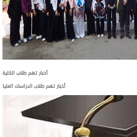
أخبار تهم طلاب الكلية
أخبار تهم طلاب الدراسات العليا