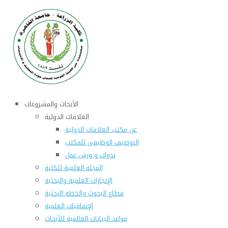
الأبحاث والمشروعات
العلاقات الدولية
عن مكتب العلاقات الدولية
التوصيف الوظيفى للمكتب
ندوات و ورش عمل
المجلة العلمية للكلية
الإنجازات العلمية والبحثية
قطاع البحوث والخطة البحثية
الإتفاقيات العلمية
قواعد البيانات العالمية للأبحاث