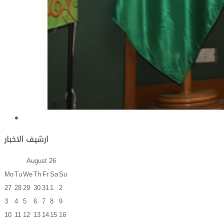
ارشيف الاخبار
August
26
Mo
Tu
We
Th
Fr
Sa
Su
27
28
29
30
31
1
2
3
4
5
6
7
8
9
10
11
12
13
14
15
16