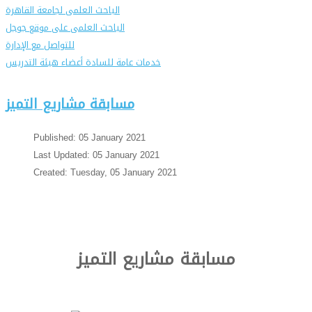
الباحث العلمى لجامعة القاهرة
الباحث العلمى على موقع جوجل
للتواصل مع الإدارة
خدمات عامة للسادة أعضاء هيئة التدريس
مسابقة مشاريع التميز
Published: 05 January 2021
Last Updated: 05 January 2021
Created: Tuesday, 05 January 2021
مسابقة مشاريع التميز