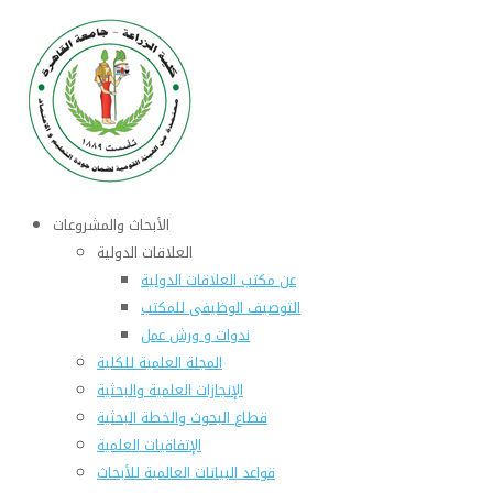
الأبحاث والمشروعات
العلاقات الدولية
عن مكتب العلاقات الدولية
التوصيف الوظيفى للمكتب
ندوات و ورش عمل
المجلة العلمية للكلية
الإنجازات العلمية والبحثية
قطاع البحوث والخطة البحثية
الإتفاقيات العلمية
قواعد البيانات العالمية للأبحاث