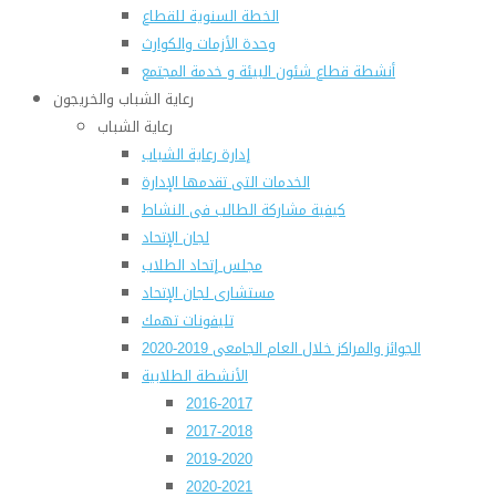
الخطة السنوية للقطاع
وحدة الأزمات والكوارث
أنشطة قطاع شئون البيئة و خدمة المجتمع
رعاية الشباب والخريجون
رعاية الشباب
إدارة رعاية الشباب
الخدمات التى تقدمها الإدارة
كيفية مشاركة الطالب فى النشاط
لجان الإتحاد
مجلس إتحاد الطلاب
مستشارى لجان الإتحاد
تليفونات تهمك
الجوائز والمراكز خلال العام الجامعى 2019-2020
الأنشطة الطلابية
2016-2017
2017-2018
2019-2020
2020-2021