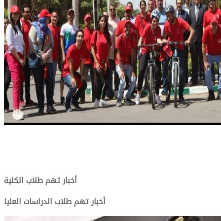
أخبار تهم طلاب الكلية
أخبار تهم طلاب الدراسات العليا