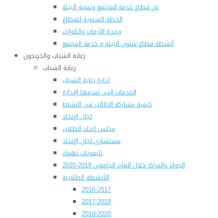
عن قطاع خدمة المجتمع وتنمية البيئة
الخطة السنوية للقطاع
وحدة الأزمات والكوارث
أنشطة قطاع شئون البيئة و خدمة المجتمع
رعاية الشباب والخريجون
رعاية الشباب
إدارة رعاية الشباب
الخدمات التى تقدمها الإدارة
كيفية مشاركة الطالب فى النشاط
لجان الإتحاد
مجلس إتحاد الطلاب
مستشارى لجان الإتحاد
تليفونات تهمك
الجوائز والمراكز خلال العام الجامعى 2019-2020
الأنشطة الطلابية
2016-2017
2017-2018
2019-2020