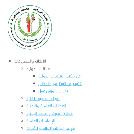
الأبحاث والمشروعات
العلاقات الدولية
عن مكتب العلاقات الدولية
التوصيف الوظيفى للمكتب
ندوات و ورش عمل
المجلة العلمية للكلية
الإنجازات العلمية والبحثية
قطاع البحوث والخطة البحثية
الإتفاقيات العلمية
قواعد البيانات العالمية للأبحاث