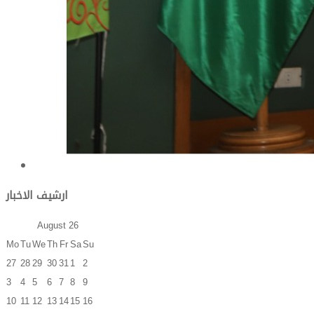
ارشيف الاخبار
August
26
Mo
Tu
We
Th
Fr
Sa
Su
27
28
29
30
31
1
2
3
4
5
6
7
8
9
10
11
12
13
14
15
16