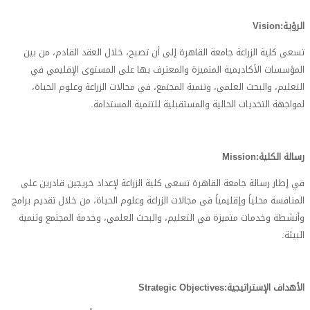
ا
لرؤية
Vision:
تسعى كلية الزراعة جامعة القاهرة إلى أن تصبح، خلال العقد القادم، من بين
المؤسسات الأكاديمية المتميزة والمعترف بها على المستوى الإقليمي في
التعليم، والبحث العلمي، وتنمية المجتمع، في مجالات الزراعة وعلوم الحياة،
لمواجهة التحديات الحالية والمستقبلية للتنمية المستدامة
.
رسالة الكلية
Mission:
في إطار رسالة جامعة القاهرة تسعى كلية الزراعة لإعداد خريجين قادرين على
المنافسة محلياً وإقليمياً فى مجالات الزراعة وعلوم الحياة، من خلال تقديم برامج
وأنشطة وخدمات متميزة في التعليم، والبحث العلمي، وخدمة المجتمع وتنمية
البيئة
.
الأهداف الإستراتيجية
Strategic Objectives: