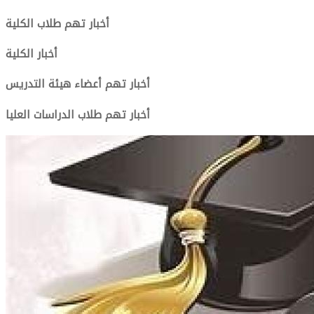
أخبار تهم طلاب الكلية
أخبار الكلية
أخبار تهم أعضاء هيئة التدريس
أخبار تهم طلاب الدراسات العليا