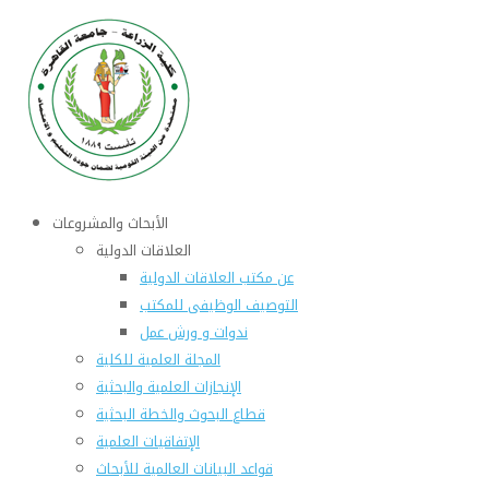
الأبحاث والمشروعات
العلاقات الدولية
عن مكتب العلاقات الدولية
التوصيف الوظيفى للمكتب
ندوات و ورش عمل
المجلة العلمية للكلية
الإنجازات العلمية والبحثية
قطاع البحوث والخطة البحثية
الإتفاقيات العلمية
قواعد البيانات العالمية للأبحاث