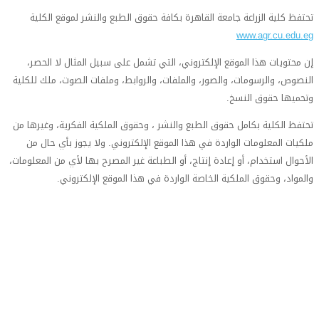
تحتفظ كلية الزراعة جامعة القاهرة بكافة حقوق الطبع والنشر لموقع الكلية
www.agr.cu.edu.eg
إن محتويات هذا الموقع الإلكتروني، التي تشمل على سبيل المثال لا الحصر،
النصوص، والرسومات، والصور، والملفات، والروابط، وملفات الصوت، ملك للكلية
وتحميها حقوق النسخ.
تحتفظ الكلية بكامل حقوق الطبع والنشر ، وحقوق الملكية الفكرية، وغيرها من
ملكيات المعلومات الواردة في هذا الموقع الإلكتروني. ولا يجوز بأي حال من
الأحوال استخدام، أو إعادة إنتاج، أو الطباعة غير المصرح بها لأي من المعلومات،
والمواد، وحقوق الملكية الخاصة الواردة في هذا الموقع الإلكتروني.