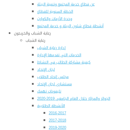
عن قطاع خدمة المجتمع وتنمية البيئة
الخطة السنوية للقطاع
وحدة الأزمات والكوارث
أنشطة قطاع شئون البيئة و خدمة المجتمع
رعاية الشباب والخريجون
رعاية الشباب
إدارة رعاية الشباب
الخدمات التى تقدمها الإدارة
كيفية مشاركة الطالب فى النشاط
لجان الإتحاد
مجلس إتحاد الطلاب
مستشارى لجان الإتحاد
تليفونات تهمك
الجوائز والمراكز خلال العام الجامعى 2019-2020
الأنشطة الطلابية
2016-2017
2017-2018
2019-2020