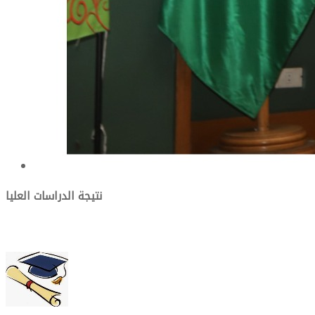
نتيجة الدراسات العليا